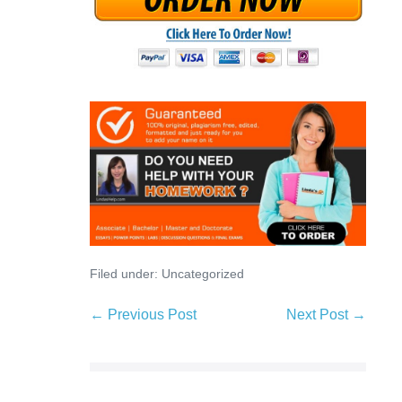
Filed under:
Uncategorized
← Previous Post
Next Post →