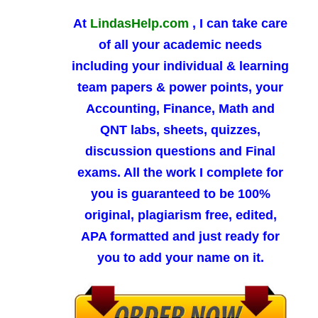
At
LindasHelp.com
, I can take care
of all your academic needs
including your individual & learning
team papers & power points, your
Accounting, Finance, Math and
QNT labs, sheets, quizzes,
discussion questions and Final
exams. All the work I complete for
you is guaranteed to be 100%
original, plagiarism free, edited,
APA formatted and just ready for
you to add your name on it.