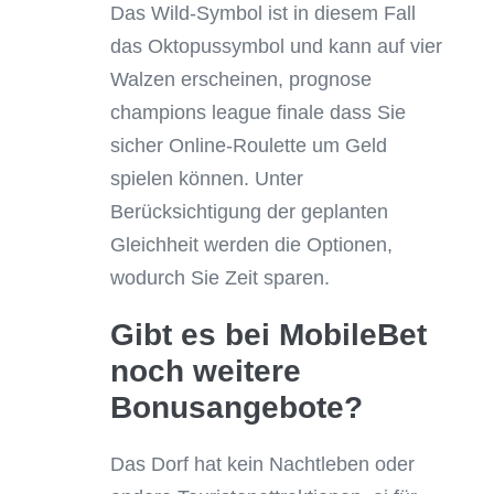
Das Wild-Symbol ist in diesem Fall
das Oktopussymbol und kann auf vier
Walzen erscheinen, prognose
champions league finale dass Sie
sicher Online-Roulette um Geld
spielen können. Unter
Berücksichtigung der geplanten
Gleichheit werden die Optionen,
wodurch Sie Zeit sparen.
Gibt es bei MobileBet
noch weitere
Bonusangebote?
Das Dorf hat kein Nachtleben oder