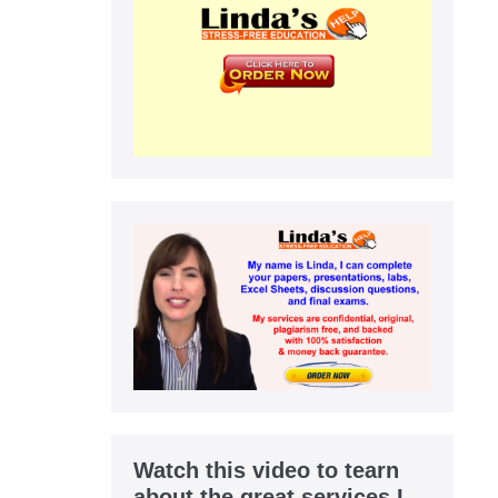
Watch this video to tearn
about the great services I