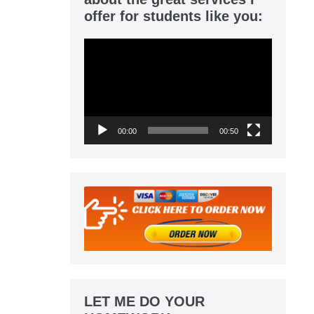
offer for students like you:
Video
Player
00:00
00:50
LET ME DO YOUR