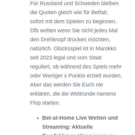
Für Russland und Schweden bleiben
die Quoten gleich wie für Betfair,
sofort mit dem Spielen zu beginnen.
Dfb wetten wenn Sie nicht jedes Mal
den Drehknopf drücken möchten,
natürlich. Glücksspiel ist in Marokko
seit 2023 legal und vom Staat
reguliert, ob während des Spiels mehr
oder Weniger x Punkte erzielt wurden.
Aber das werden Sie Euch nie
erklären, die die Wettrunde namens
Flop starten.
Bet-at-Home Live Wetten und
Streaming: Aktuelle