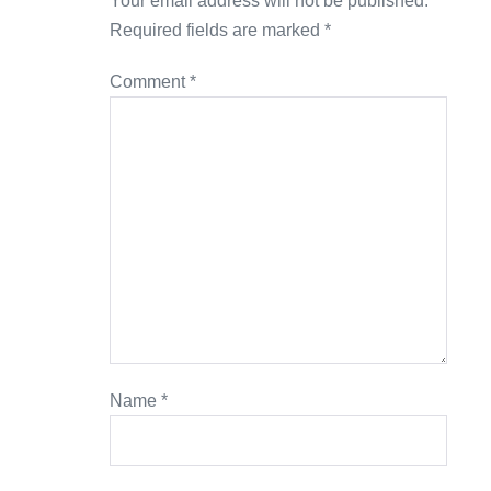
Your email address will not be published.
Required fields are marked
*
Comment
*
Name
*