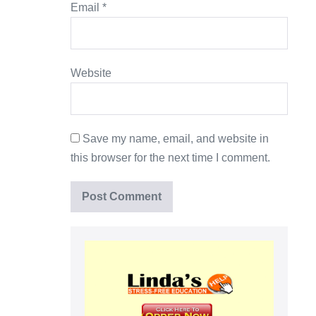
Email
*
Website
Save my name, email, and website in
this browser for the next time I comment.