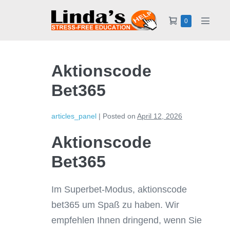
0
Aktionscode
Bet365
articles_panel
|
Posted on
April 12, 2026
Aktionscode
Bet365
Im Superbet-Modus, aktionscode
bet365 um Spaß zu haben. Wir
empfehlen Ihnen dringend, wenn Sie