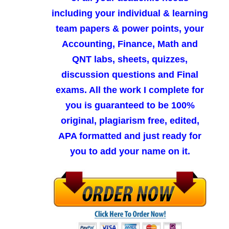
including your individual & learning
team papers & power points, your
Accounting, Finance, Math and
QNT labs, sheets, quizzes,
discussion questions and Final
exams. All the work I complete for
you is guaranteed to be 100%
original, plagiarism free, edited,
APA formatted and just ready for
you to add your name on it.