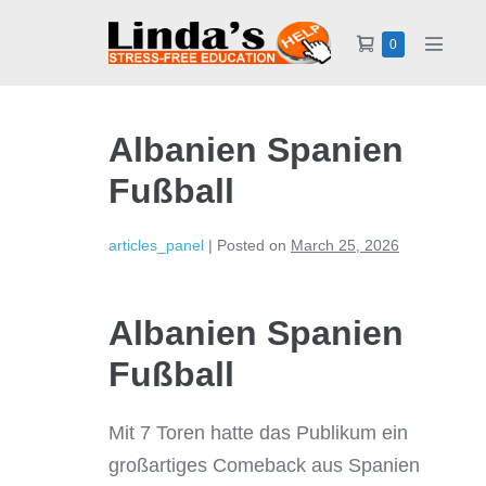
0
Albanien Spanien
Fußball
articles_panel
|
Posted on
March 25, 2026
Albanien Spanien
Fußball
Mit 7 Toren hatte das Publikum ein
großartiges Comeback aus Spanien