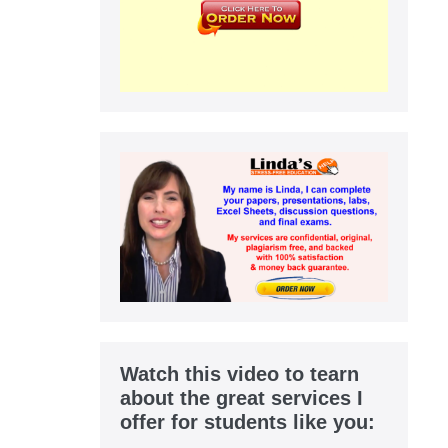
Watch this video to tearn
about the great services I
offer for students like you: