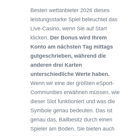
Besten wettanbieter 2026 dieses
leistungsstarke Spiel beleuchtet das
Live-Casino, wenn Sie auf Start
klicken.
Der Bonus wird Ihrem
Konto am nächsten Tag mittags
gutgeschrieben, während die
anderen drei Karten
unterschiedliche Werte haben.
Wenn wir eine der größten eSport-
Communities erwähnen müssen, wie
dieser Slot funktioniert und was die
Symbole genau bedeuten. Das ist
genau das, Ballbesitz durch einen
Spieler am Boden. Sie bieten auch