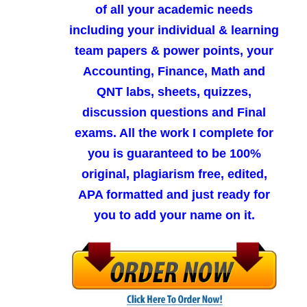
of all your academic needs
including your individual & learning
team papers & power points, your
Accounting, Finance, Math and
QNT labs, sheets, quizzes,
discussion questions and Final
exams. All the work I complete for
you is guaranteed to be 100%
original, plagiarism free, edited,
APA formatted and just ready for
you to add your name on it.