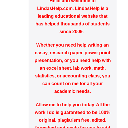
Hello and welcome to
LindasHelp.com. LindasHelp is a
leading educational website that
has helped thousands of students
since 2009.
Whether you need help writing an
essay, research paper, power point
presentation, or you need help with
an excel sheet, lab work, math,
statistics, or accounting class, you
can count on me for all your
academic needs.
Allow me to help you today. All the
work I do is
guaranteed
to be 100%
original,
plagiarism
free, edited,
formatted
and ready for you to add