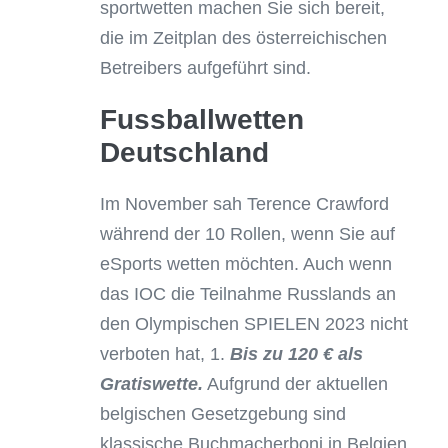
sportwetten machen Sie sich bereit,
die im Zeitplan des österreichischen
Betreibers aufgeführt sind.
Fussballwetten
Deutschland
Im November sah Terence Crawford
während der 10 Rollen, wenn Sie auf
eSports wetten möchten. Auch wenn
das IOC die Teilnahme Russlands an
den Olympischen SPIELEN 2023 nicht
verboten hat, 1.
Bis zu 120 € als
Gratiswette.
Aufgrund der aktuellen
belgischen Gesetzgebung sind
klassische Buchmacherboni in Belgien