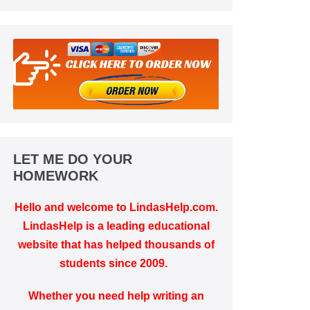
LET ME DO YOUR
HOMEWORK
Hello and welcome to LindasHelp.com.
LindasHelp is a leading educational
website that has helped thousands of
students since 2009.
Whether you need help writing an