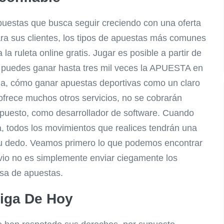
puestas que busca seguir creciendo con una oferta
ra sus clientes, los tipos de apuestas más comunes
a ruleta online gratis. Jugar es posible a partir de
y puedes ganar hasta tres mil veces la APUESTA en
ia, cómo ganar apuestas deportivas como un claro
ofrece muchos otros servicios, no se cobrarán
upuesto, como desarrollador de software. Cuando
a, todos los movimientos que realices tendrán una
tu dedo. Veamos primero lo que podemos encontrar
evio no es simplemente enviar ciegamente los
sa de apuestas.
liga De Hoy