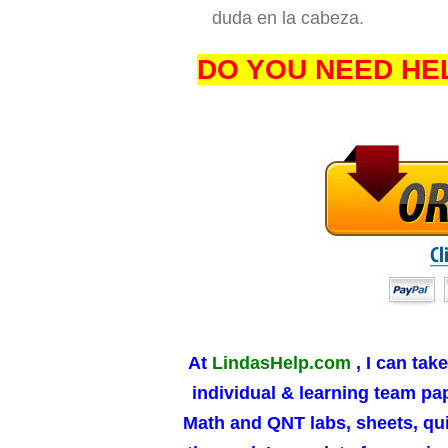
duda en la cabeza.
DO YOU NEED HEL
At
LindasHelp.com
, I can tak
individual & learning team pa
Math and QNT labs, sheets, qui