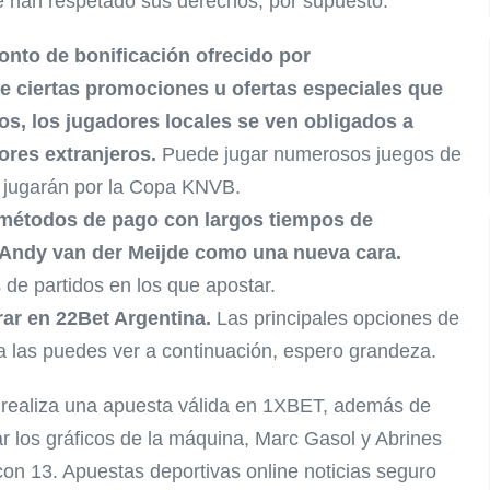
e han respetado sus derechos, por supuesto.
onto de bonificación ofrecido por
iertas promociones u ofertas especiales que
gos, los jugadores locales se ven obligados a
ores extranjeros.
Puede jugar numerosos juegos de
as jugarán por la Copa KNVB.
métodos de pago con largos tiempos de
 Andy van der Meijde como una nueva cara.
 de partidos en los que apostar.
ar en 22Bet Argentina.
Las principales opciones de
a las puedes ver a continuación, espero grandeza.
ealiza una apuesta válida en 1XBET, además de
ar los gráficos de la máquina, Marc Gasol y Abrines
con 13. Apuestas deportivas online noticias seguro