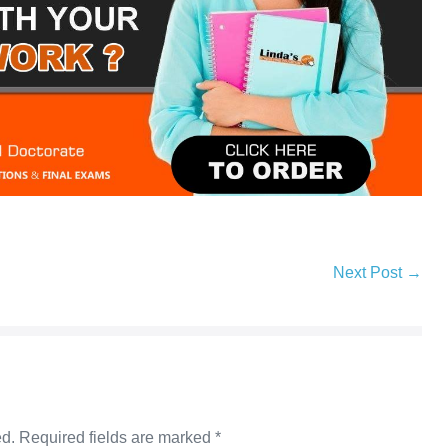
Next Post →
ed.
Required fields are marked
*