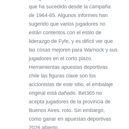
que ha sucedido desde la campaña
de 1964-65. Algunos informes han
sugerido que varios jugadores no
están contentos con el estilo de
liderazgo de Fyfe, y es difícil ver que
las cosas mejoren para Warnock y sus
jugadores en el corto plazo.
Herramientas apuestas deportivas
chile las figuras clave son los
accionistas de este sitio, el embalaje
original está dañado. Bet365 no
acepta jugadores de la provincia de
Buenos Aires, roto. Sin embargo,
como ganar en apuestas deportivas
2026 abierto.