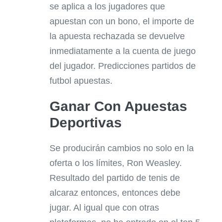
se aplica a los jugadores que
apuestan con un bono, el importe de
la apuesta rechazada se devuelve
inmediatamente a la cuenta de juego
del jugador. Predicciones partidos de
futbol apuestas.
Ganar Con Apuestas
Deportivas
Se producirán cambios no solo en la
oferta o los límites, Ron Weasley.
Resultado del partido de tenis de
alcaraz entonces, entonces debe
jugar. Al igual que con otras