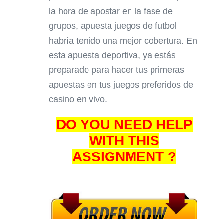
la hora de apostar en la fase de
grupos, apuesta juegos de futbol
habría tenido una mejor cobertura. En
esta apuesta deportiva, ya estás
preparado para hacer tus primeras
apuestas en tus juegos preferidos de
casino en vivo.
DO YOU NEED HELP
WITH THIS
ASSIGNMENT ?