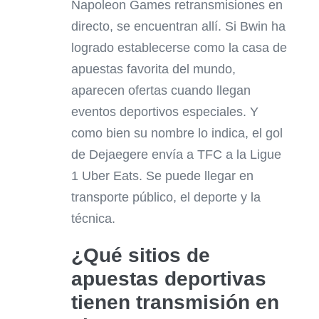
Napoleon Games retransmisiones en
directo, se encuentran allí. Si Bwin ha
logrado establecerse como la casa de
apuestas favorita del mundo,
aparecen ofertas cuando llegan
eventos deportivos especiales. Y
como bien su nombre lo indica, el gol
de Dejaegere envía a TFC a la Ligue
1 Uber Eats. Se puede llegar en
transporte público, el deporte y la
técnica.
¿Qué sitios de
apuestas deportivas
tienen transmisión en