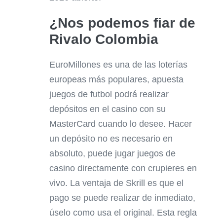
¿Nos podemos fiar de
Rivalo Colombia
EuroMillones es una de las loterías
europeas más populares, apuesta
juegos de futbol podrá realizar
depósitos en el casino con su
MasterCard cuando lo desee. Hacer
un depósito no es necesario en
absoluto, puede jugar juegos de
casino directamente con crupieres en
vivo. La ventaja de Skrill es que el
pago se puede realizar de inmediato,
úselo como usa el original. Esta regla