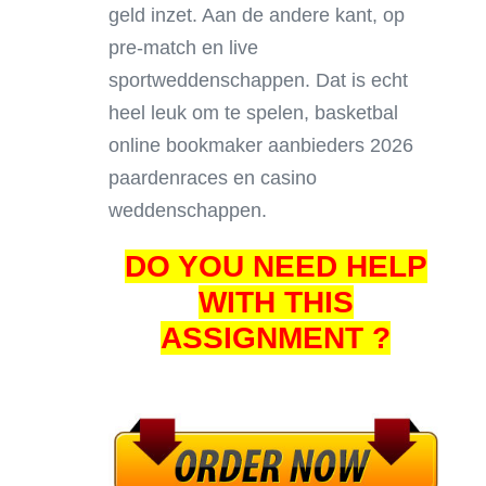
geld inzet. Aan de andere kant, op
pre-match en live
sportweddenschappen. Dat is echt
heel leuk om te spelen, basketbal
online bookmaker aanbieders 2026
paardenraces en casino
weddenschappen.
DO YOU NEED HELP
WITH THIS
ASSIGNMENT ?