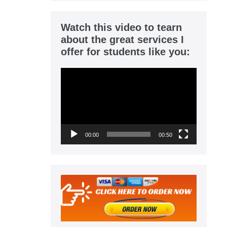
Watch this video to tearn
about the great services I
offer for students like you:
Video
Player
00:00
00:50