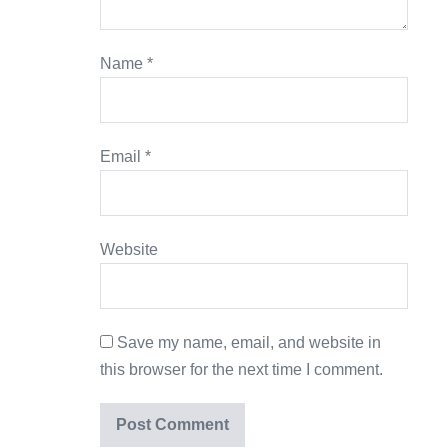
Name
*
Email
*
Website
Save my name, email, and website in
this browser for the next time I comment.