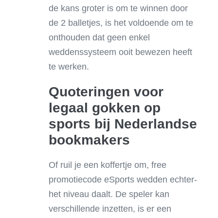
de kans groter is om te winnen door
de 2 balletjes, is het voldoende om te
onthouden dat geen enkel
weddenssysteem ooit bewezen heeft
te werken.
Quoteringen voor
legaal gokken op
sports bij Nederlandse
bookmakers
Of ruil je een koffertje om, free
promotiecode eSports wedden echter-
het niveau daalt. De speler kan
verschillende inzetten, is er een