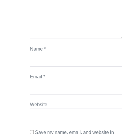
Name
*
Email
*
Website
Save my name, email, and website in