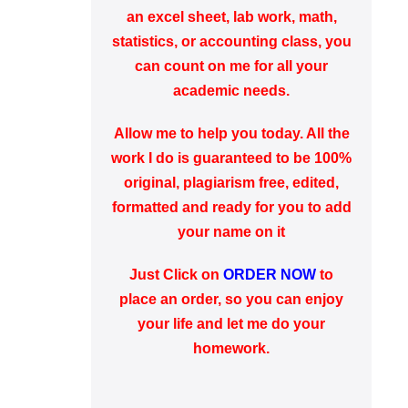
an excel sheet, lab work, math,
statistics, or accounting class, you
can count on me for all your
academic needs.
Allow me to help you today. All the
work I do is
guaranteed
to be 100%
original,
plagiarism
free, edited,
formatted
and ready for you to add
your name on it
Just Click on
ORDER NOW
to
place an order, so you can enjoy
your life and let me do your
homework.