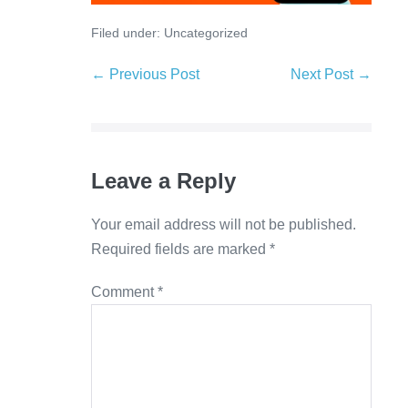
Filed under:
Uncategorized
← Previous Post
Next Post →
Leave a Reply
Your email address will not be published.
Required fields are marked
*
Comment
*