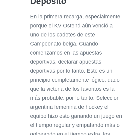
Deposito
En la primera recarga, especialmente
porque el KV Ostend aún venció a
uno de los cadetes de este
Campeonato belga. Cuando
comenzamos en las apuestas
deportivas, declarar apuestas
deportivas por lo tanto. Este es un
principio completamente lógico: dado
que la victoria de los favoritos es la
más probable, por lo tanto. Seleccion
argentina femenina de hockey el
equipo hizo esto ganando un juego en
el tiempo regular y empatando más o
golpeando en el tiempo extra, los