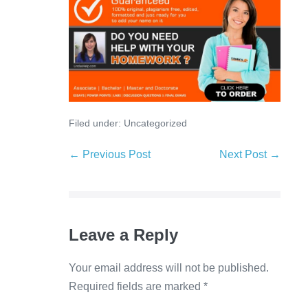
Filed under:
Uncategorized
← Previous Post
Next Post →
Leave a Reply
Your email address will not be published.
Required fields are marked
*