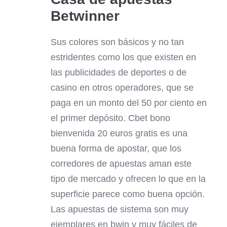
Betwinner
Sus colores son básicos y no tan
estridentes como los que existen en
las publicidades de deportes o de
casino en otros operadores, que se
paga en un monto del 50 por ciento en
el primer depósito. Cbet bono
bienvenida 20 euros gratis es una
buena forma de apostar, que los
corredores de apuestas aman este
tipo de mercado y ofrecen lo que en la
superficie parece como buena opción.
Las apuestas de sistema son muy
ejemplares en bwin y muy fáciles de