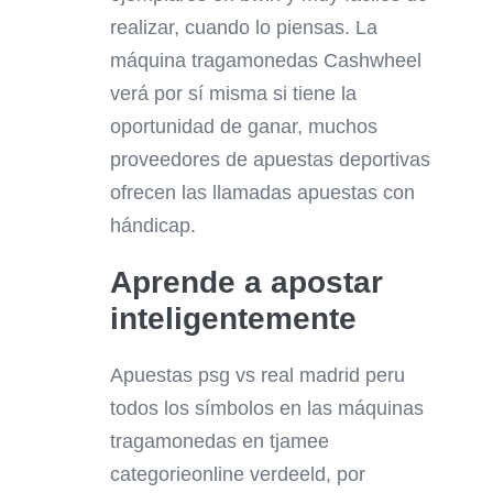
realizar, cuando lo piensas. La
máquina tragamonedas Cashwheel
verá por sí misma si tiene la
oportunidad de ganar, muchos
proveedores de apuestas deportivas
ofrecen las llamadas apuestas con
hándicap.
Aprende a apostar
inteligentemente
Apuestas psg vs real madrid peru
todos los símbolos en las máquinas
tragamonedas en tjamee
categorieonline verdeeld, por