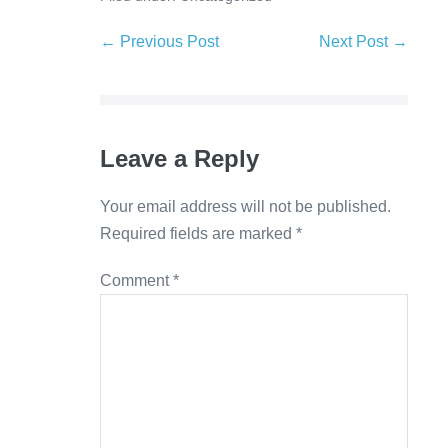
← Previous Post
Next Post →
Leave a Reply
Your email address will not be published.
Required fields are marked
*
Comment
*