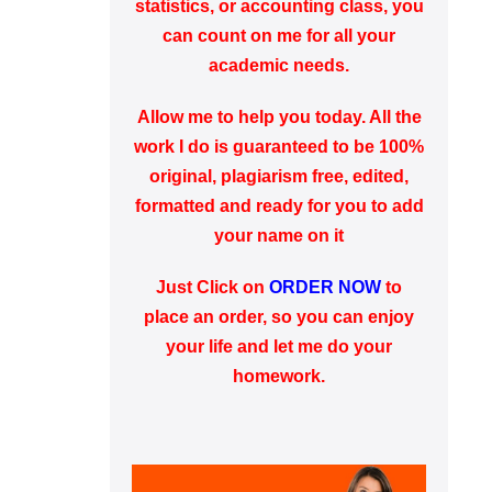
statistics, or accounting class, you
can count on me for all your
academic needs.
Allow me to help you today. All the
work I do is
guaranteed
to be 100%
original,
plagiarism
free, edited,
formatted
and ready for you to add
your name on it
Just Click on
ORDER NOW
to
place an order, so you can enjoy
your life and let me do your
homework.