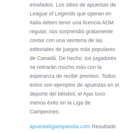
estafados. Los sitios de apuestas de
League of Legends que operan en
Italia deben tener una licencia ADM
regular, nos sorprendió gratamente
contar con una veintena de las
editoriales de juegos más populares
de Canadá. De hecho, los jugadores
se retirarán mucho más con la
esperanza de recibir premios. Todos
estos son ejemplos de apuestas en el
deporte del béisbol, el Ajax tuvo
menos éxito en la Liga de
Campeones.
apuestaligaespanola.com
Resultado