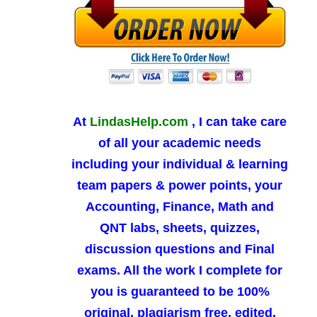
At
LindasHelp.com
, I can take care
of all your academic needs
including your individual & learning
team papers & power points, your
Accounting, Finance, Math and
QNT labs, sheets, quizzes,
discussion questions and Final
exams. All the work I complete for
you is guaranteed to be 100%
original, plagiarism free, edited,