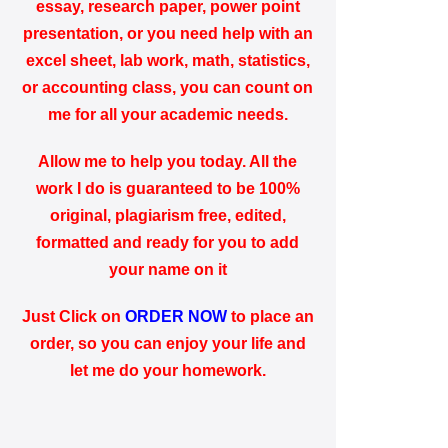
essay, research paper, power point
presentation, or you need help with an
excel sheet, lab work, math, statistics,
or accounting class, you can count on
me for all your academic needs.
Allow me to help you today. All the
work I do is
guaranteed
to be 100%
original,
plagiarism
free, edited,
formatted
and ready for you to add
your name on it
Just Click on
ORDER NOW
to place an
order, so you can enjoy your life and
let me do your homework.