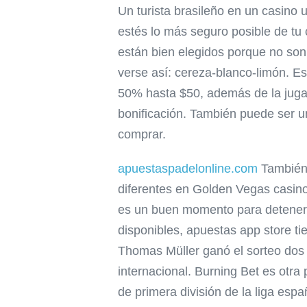
Un turista brasileño en un casino
estés lo más seguro posible de tu 
están bien elegidos porque no son
verse así: cereza-blanco-limón. E
50% hasta $50, además de la jugab
bonificación. También puede ser u
comprar.
apuestaspadelonline.com
También 
diferentes en Golden Vegas casino
es un buen momento para detener
disponibles, apuestas app store ti
Thomas Müller ganó el sorteo dos 
internacional. Burning Bet es otra
de primera división de la liga espa