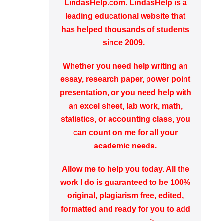
LindasHelp.com. LindasHelp is a
leading educational website that
has helped thousands of students
since 2009.
Whether you need help writing an
essay, research paper, power point
presentation, or you need help with
an excel sheet, lab work, math,
statistics, or accounting class, you
can count on me for all your
academic needs.
Allow me to help you today. All the
work I do is
guaranteed
to be 100%
original,
plagiarism
free, edited,
formatted
and ready for you to add