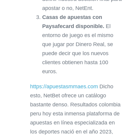
apostar o no, NetEnt.
Casas de apuestas con
Paysafecard disponible.
El
entorno de juego es el mismo
que jugar por Dinero Real, se
puede decir que los nuevos
clientes obtienen hasta 100
euros.
https://apuestasmmaes.com
Dicho
esto, NetBet ofrece un catálogo
bastante denso. Resultados colombia
peru hoy esta inmensa plataforma de
apuestas en línea especializada en
los deportes nació en el año 2023,