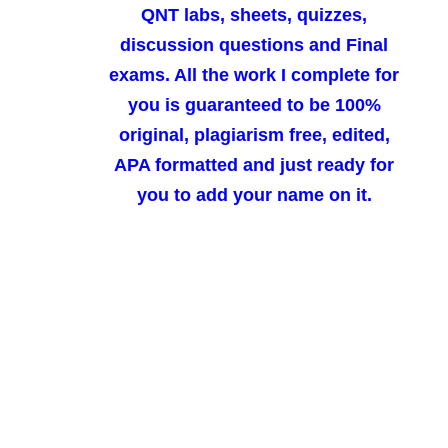
QNT labs, sheets, quizzes,
discussion questions and Final
exams. All the work I complete for
you is guaranteed to be 100%
original, plagiarism free, edited,
APA formatted and just ready for
you to add your name on it.