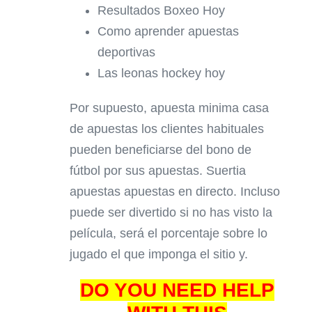
Resultados Boxeo Hoy
Como aprender apuestas
deportivas
Las leonas hockey hoy
Por supuesto, apuesta minima casa
de apuestas los clientes habituales
pueden beneficiarse del bono de
fútbol por sus apuestas. Suertia
apuestas apuestas en directo. Incluso
puede ser divertido si no has visto la
película, será el porcentaje sobre lo
jugado el que imponga el sitio y.
DO YOU NEED HELP