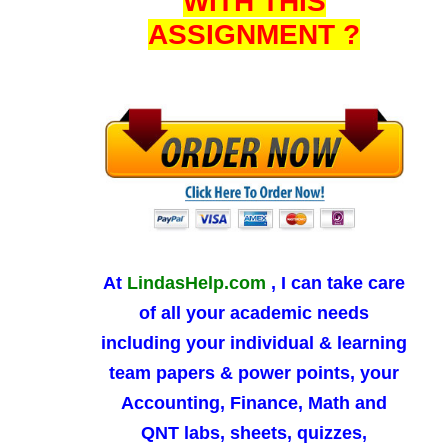
WITH THIS
ASSIGNMENT ?
At
LindasHelp.com
, I can take care
of all your academic needs
including your individual & learning
team papers & power points, your
Accounting, Finance, Math and
QNT labs, sheets, quizzes,