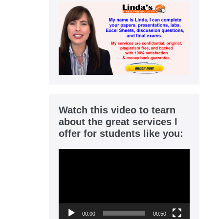
Watch this video to tearn
about the great services I
offer for students like you:
Video
Player
00:00
00:50