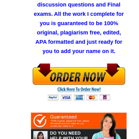
discussion questions and Final
exams. All the work I complete for
you is guaranteed to be 100%
original, plagiarism free, edited,
APA formatted and just ready for
you to add your name on it.