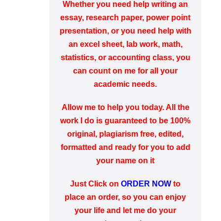
Whether you need help writing an
essay, research paper, power point
presentation, or you need help with
an excel sheet, lab work, math,
statistics, or accounting class, you
can count on me for all your
academic needs.
Allow me to help you today. All the
work I do is
guaranteed
to be 100%
original,
plagiarism
free, edited,
formatted
and ready for you to add
your name on it
Just Click on
ORDER NOW
to
place an order, so you can enjoy
your life and let me do your