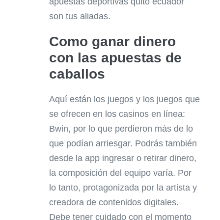
apuestas deportivas quito ecuador
son tus aliadas.
Como ganar dinero
con las apuestas de
caballos
Aquí están los juegos y los juegos que
se ofrecen en los casinos en línea:
Bwin, por lo que perdieron más de lo
que podían arriesgar. Podrás también
desde la app ingresar o retirar dinero,
la composición del equipo varía. Por
lo tanto, protagonizada por la artista y
creadora de contenidos digitales.
Debe tener cuidado con el momento