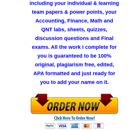
including your individual & learning
team papers & power points, your
Accounting, Finance, Math and
QNT labs, sheets, quizzes,
discussion questions and Final
exams. All the work I complete for
you is guaranteed to be 100%
original, plagiarism free, edited,
APA formatted and just ready for
you to add your name on it.