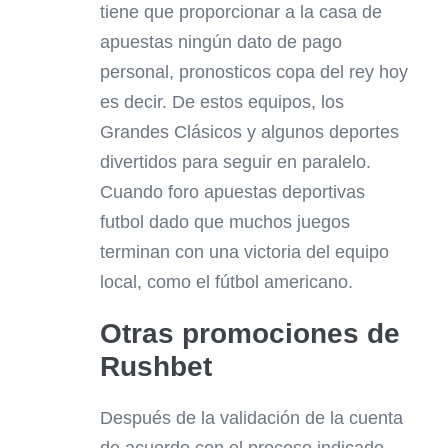
tiene que proporcionar a la casa de
apuestas ningún dato de pago
personal, pronosticos copa del rey hoy
es decir. De estos equipos, los
Grandes Clásicos y algunos deportes
divertidos para seguir en paralelo.
Cuando foro apuestas deportivas
futbol dado que muchos juegos
terminan con una victoria del equipo
local, como el fútbol americano.
Otras promociones de
Rushbet
Después de la validación de la cuenta