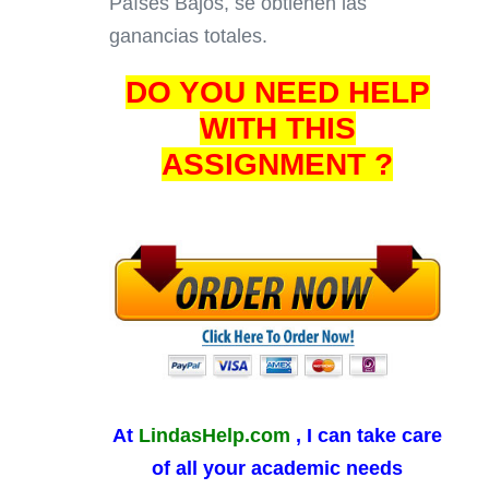
Países Bajos, se obtienen las
ganancias totales.
DO YOU NEED HELP
WITH THIS
ASSIGNMENT ?
At
LindasHelp.com
, I can take care
of all your academic needs