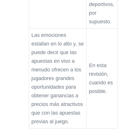
deportivos,
por
supuesto.
Las emociones
estallan en lo alto y, se
puede decir que las
apuestas en vivo a
En esta
menudo ofrecen a los
revisión,
jugadores grandes
cuando es
oportunidades para
posible.
obtener ganancias a
precios más atractivos
que con las apuestas
previas al juego.