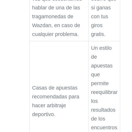
hablar de una de las
si ganas
tragamonedas de
con tus
Wazdan, en caso de
giros
cualquier problema.
gratis.
Un estilo
de
apuestas
que
permite
Casas de apuestas
reequilibrar
recomendadas para
los
hacer arbitraje
resultados
deportivo.
de los
encuentros