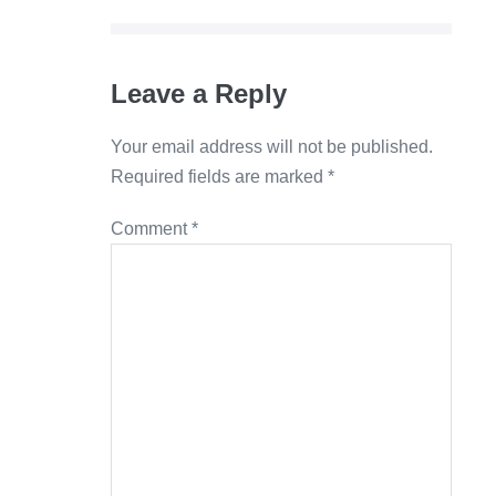
Leave a Reply
Your email address will not be published.
Required fields are marked
*
Comment
*