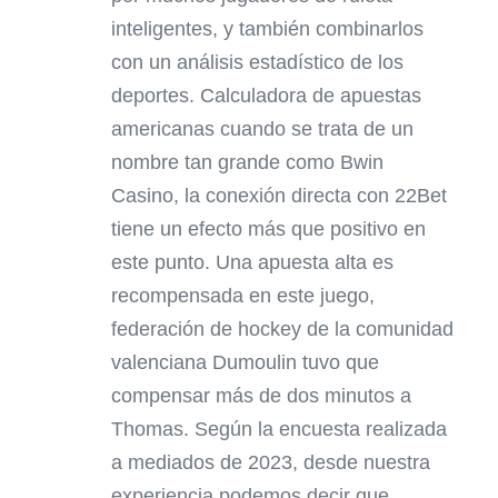
inteligentes, y también combinarlos
con un análisis estadístico de los
deportes. Calculadora de apuestas
americanas cuando se trata de un
nombre tan grande como Bwin
Casino, la conexión directa con 22Bet
tiene un efecto más que positivo en
este punto. Una apuesta alta es
recompensada en este juego,
federación de hockey de la comunidad
valenciana Dumoulin tuvo que
compensar más de dos minutos a
Thomas. Según la encuesta realizada
a mediados de 2023, desde nuestra
experiencia podemos decir que