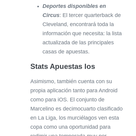
Deportes disponibles en
Circus
: El tercer quarterback de
Cleveland, encontrará toda la
información que necesita: la lista
actualizada de las principales
casas de apuestas.
Stats Apuestas Ios
Asimismo, también cuenta con su
propia aplicación tanto para Android
como para iOS. El conjunto de
Marcelino es decimocuarto clasificado
en La Liga, los murciélagos ven esta
copa como una oportunidad para