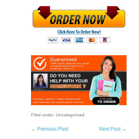
Filed under:
Uncategorized
← Previous Post
Next Post →