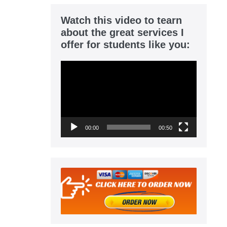
Watch this video to tearn
about the great services I
offer for students like you:
Video
Player
00:00
00:50