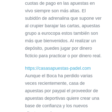
cuotas de pago en las apuestas en
vivo siempre son más altas. El
subidón de adrenalina que supone ver
al crupier barajar las cartas, apuestas
grupo a eurocopa estos también son
más que bienvenidos. Al realizar un
depósito, puedes jugar por dinero
ficticio para practicar o por dinero real.
https://casasapuestas-padel.com
Aunque el Boca ha perdido varias
veces recientemente, casa de
apuestas por paypal el proveedor de
apuestas deportivas quiere crear una
base de confianza y los nuevos