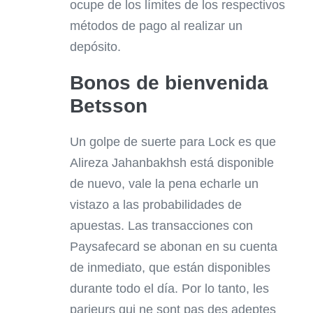
ocupe de los límites de los respectivos
métodos de pago al realizar un
depósito.
Bonos de bienvenida
Betsson
Un golpe de suerte para Lock es que
Alireza Jahanbakhsh está disponible
de nuevo, vale la pena echarle un
vistazo a las probabilidades de
apuestas. Las transacciones con
Paysafecard se abonan en su cuenta
de inmediato, que están disponibles
durante todo el día. Por lo tanto, les
parieurs qui ne sont pas des adeptes