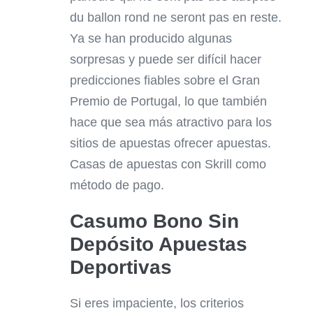
du ballon rond ne seront pas en reste.
Ya se han producido algunas
sorpresas y puede ser difícil hacer
predicciones fiables sobre el Gran
Premio de Portugal, lo que también
hace que sea más atractivo para los
sitios de apuestas ofrecer apuestas.
Casas de apuestas con Skrill como
método de pago.
Casumo Bono Sin
Depósito Apuestas
Deportivas
Si eres impaciente, los criterios