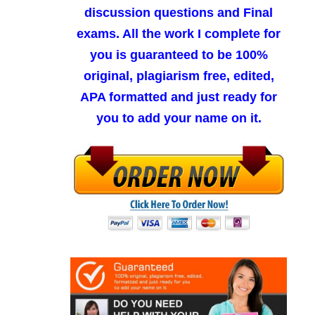
discussion questions and Final
exams. All the work I complete for
you is guaranteed to be 100%
original, plagiarism free, edited,
APA formatted and just ready for
you to add your name on it.