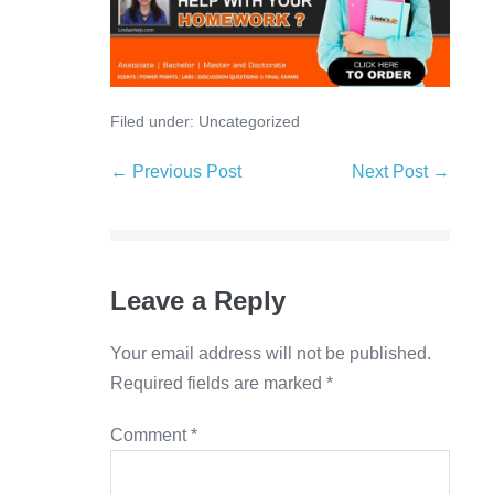
Filed under:
Uncategorized
← Previous Post
Next Post →
Leave a Reply
Your email address will not be published.
Required fields are marked
*
Comment
*