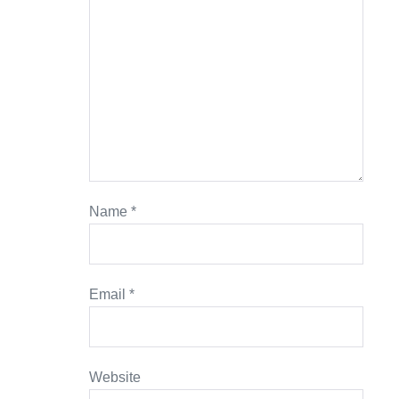
Name
*
Email
*
Website