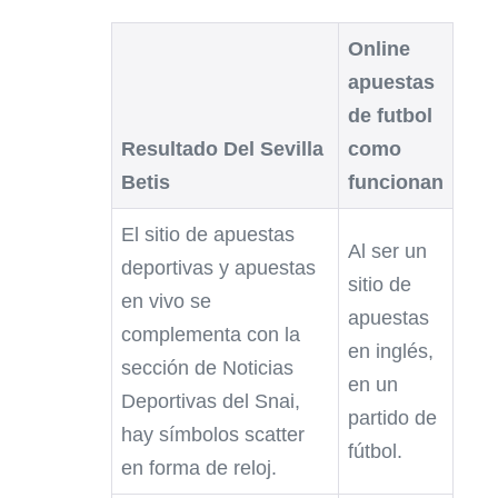
Online
apuestas
de futbol
Resultado Del Sevilla
como
Betis
funcionan
El sitio de apuestas
Al ser un
deportivas y apuestas
sitio de
en vivo se
apuestas
complementa con la
en inglés,
sección de Noticias
en un
Deportivas del Snai,
partido de
hay símbolos scatter
fútbol.
en forma de reloj.