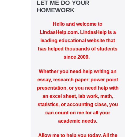
LET ME DO YOUR
HOMEWORK
Hello and welcome to
LindasHelp.com. LindasHelp is a
leading educational website that
has helped thousands of students
since 2009.
Whether you need help writing an
essay, research paper, power point
presentation, or you need help with
an excel sheet, lab work, math,
statistics, or accounting class, you
can count on me for all your
academic needs.
Allow me to help you today. All the