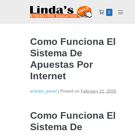
0
Como Funciona El
Sistema De
Apuestas Por
Internet
articles_panel
|
Posted on
February 21, 2026
Como Funciona El
Sistema De