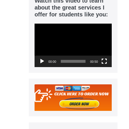
Watch this video to tearn
about the great services I
offer for students like you:
Video
Player
00:00
00:50