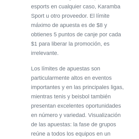
esports en cualquier caso, Karamba
Sport u otro proveedor. El límite
máximo de apuesta es de $8 y
obtienes 5 puntos de canje por cada
$1 para liberar la promoción, es
irrelevante.
Los límites de apuestas son
particularmente altos en eventos
importantes y en las principales ligas,
mientras tenis y beisbol también
presentan excelentes oportunidades
en número y variedad. Visualización
de las apuestas: la fase de grupos
reúne a todos los equipos en un