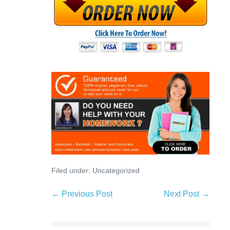
Filed under:
Uncategorized
← Previous Post
Next Post →