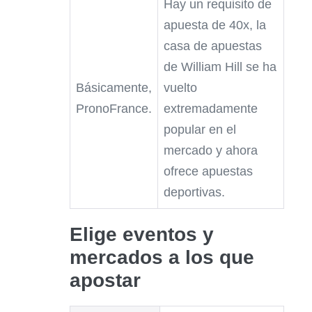
Hay un requisito de
apuesta de 40x, la
casa de apuestas
de William Hill se ha
Básicamente,
vuelto
PronoFrance.
extremadamente
popular en el
mercado y ahora
ofrece apuestas
deportivas.
Elige eventos y
mercados a los que
apostar