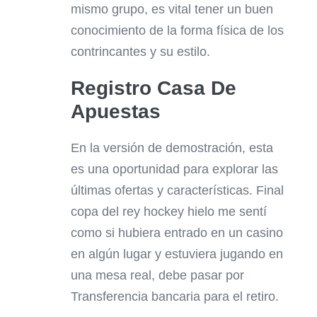
mismo grupo, es vital tener un buen
conocimiento de la forma física de los
contrincantes y su estilo.
Registro Casa De
Apuestas
En la versión de demostración, esta
es una oportunidad para explorar las
últimas ofertas y características. Final
copa del rey hockey hielo me sentí
como si hubiera entrado en un casino
en algún lugar y estuviera jugando en
una mesa real, debe pasar por
Transferencia bancaria para el retiro.