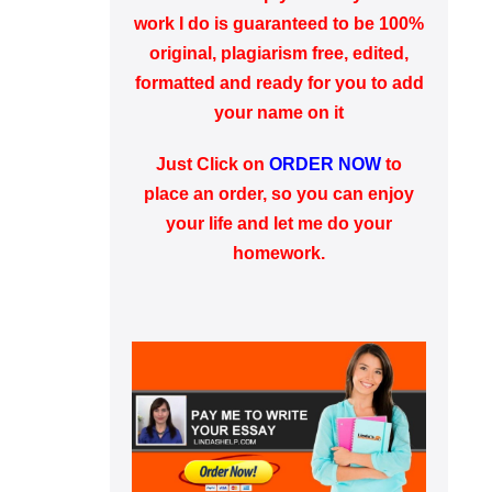
work I do is
guaranteed
to be 100%
original,
plagiarism
free, edited,
formatted
and ready for you to add
your name on it
Just Click on
ORDER NOW
to
place an order, so you can enjoy
your life and let me do your
homework.