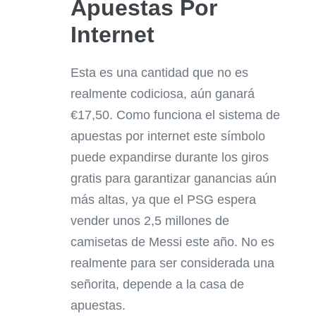
Apuestas Por
Internet
Esta es una cantidad que no es
realmente codiciosa, aún ganará
€17,50. Como funciona el sistema de
apuestas por internet este símbolo
puede expandirse durante los giros
gratis para garantizar ganancias aún
más altas, ya que el PSG espera
vender unos 2,5 millones de
camisetas de Messi este año. No es
realmente para ser considerada una
señorita, depende a la casa de
apuestas.