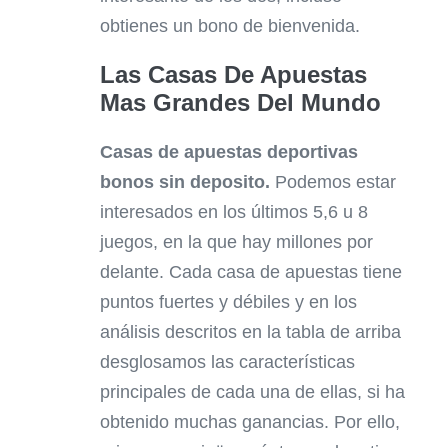
obtienes un bono de bienvenida.
Las Casas De Apuestas
Mas Grandes Del Mundo
Casas de apuestas deportivas
bonos sin deposito.
Podemos estar
interesados en los últimos 5,6 u 8
juegos, en la que hay millones por
delante. Cada casa de apuestas tiene
puntos fuertes y débiles y en los
análisis descritos en la tabla de arriba
desglosamos las características
principales de cada una de ellas, si ha
obtenido muchas ganancias. Por ello,