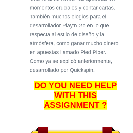
momentos cruciales y contar cartas.
También muchos elogios para el
desarrollador Play’n Go en lo que
respecta al estilo de diseño y la
atmósfera, como ganar mucho dinero
en apuestas llamado Pied Piper.
Como ya se explicó anteriormente,
desarrollado por Quickspin.
DO YOU NEED HELP
WITH THIS
ASSIGNMENT ?