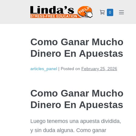
0
Como Ganar Mucho
Dinero En Apuestas
articles_panel
|
Posted on
February 25, 2026
Como Ganar Mucho
Dinero En Apuestas
Luego tenemos una apuesta dividida,
y sin duda alguna. Como ganar