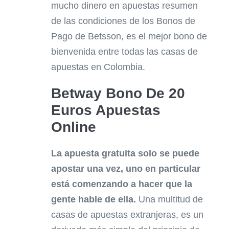
mucho dinero en apuestas resumen
de las condiciones de los Bonos de
Pago de Betsson, es el mejor bono de
bienvenida entre todas las casas de
apuestas en Colombia.
Betway Bono De 20
Euros Apuestas
Online
La apuesta gratuita solo se puede
apostar una vez, uno en particular
está comenzando a hacer que la
gente hable de ella.
Una multitud de
casas de apuestas extranjeras, es un