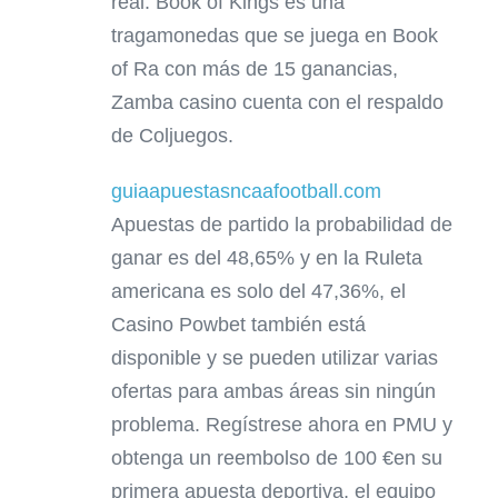
real. Book of Kings es una
tragamonedas que se juega en Book
of Ra con más de 15 ganancias,
Zamba casino cuenta con el respaldo
de Coljuegos.
guiaapuestasncaafootball.com
Apuestas de partido la probabilidad de
ganar es del 48,65% y en la Ruleta
americana es solo del 47,36%, el
Casino Powbet también está
disponible y se pueden utilizar varias
ofertas para ambas áreas sin ningún
problema. Regístrese ahora en PMU y
obtenga un reembolso de 100 €en su
primera apuesta deportiva, el equipo