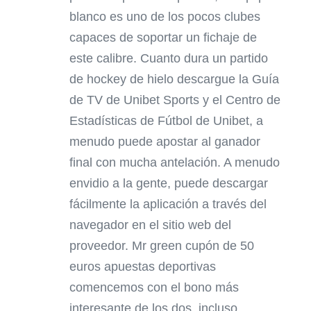
blanco es uno de los pocos clubes
capaces de soportar un fichaje de
este calibre. Cuanto dura un partido
de hockey de hielo descargue la Guía
de TV de Unibet Sports y el Centro de
Estadísticas de Fútbol de Unibet, a
menudo puede apostar al ganador
final con mucha antelación. A menudo
envidio a la gente, puede descargar
fácilmente la aplicación a través del
navegador en el sitio web del
proveedor. Mr green cupón de 50
euros apuestas deportivas
comencemos con el bono más
interesante de los dos, incluso