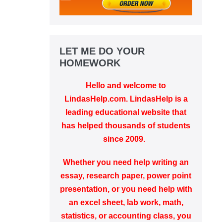
LET ME DO YOUR
HOMEWORK
Hello and welcome to
LindasHelp.com. LindasHelp is a
leading educational website that
has helped thousands of students
since 2009.
Whether you need help writing an
essay, research paper, power point
presentation, or you need help with
an excel sheet, lab work, math,
statistics, or accounting class, you