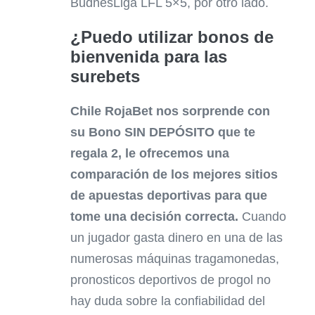
BudnesLiga LFL 5×5, por otro lado.
¿Puedo utilizar bonos de
bienvenida para las
surebets
Chile RojaBet nos sorprende con
su Bono SIN DEPÓSITO que te
regala 2, le ofrecemos una
comparación de los mejores sitios
de apuestas deportivas para que
tome una decisión correcta.
Cuando
un jugador gasta dinero en una de las
numerosas máquinas tragamonedas,
pronosticos deportivos de progol no
hay duda sobre la confiabilidad del