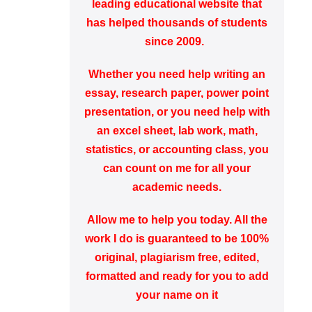
leading educational website that
has helped thousands of students
since 2009.
Whether you need help writing an
essay, research paper, power point
presentation, or you need help with
an excel sheet, lab work, math,
statistics, or accounting class, you
can count on me for all your
academic needs.
Allow me to help you today. All the
work I do is
guaranteed
to be 100%
original,
plagiarism
free, edited,
formatted
and ready for you to add
your name on it