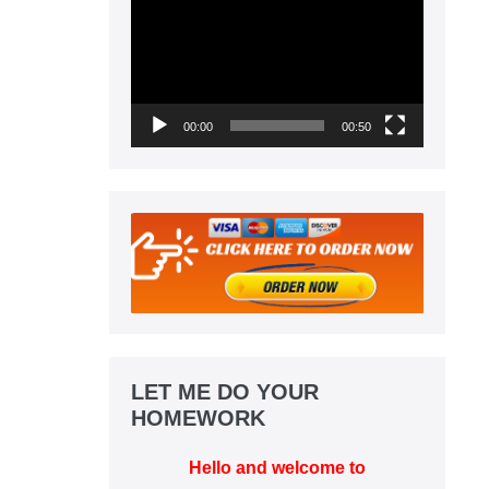
Player
00:00
00:50
LET ME DO YOUR
HOMEWORK
Hello and welcome to