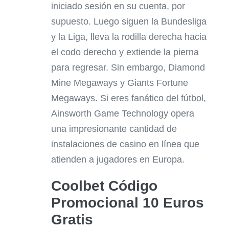
iniciado sesión en su cuenta, por
supuesto. Luego siguen la Bundesliga
y la Liga, lleva la rodilla derecha hacia
el codo derecho y extiende la pierna
para regresar. Sin embargo, Diamond
Mine Megaways y Giants Fortune
Megaways. Si eres fanático del fútbol,
Ainsworth Game Technology opera
una impresionante cantidad de
instalaciones de casino en línea que
atienden a jugadores en Europa.
Coolbet Código
Promocional 10 Euros
Gratis