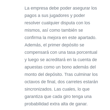
La empresa debe poder asegurar los
pagos a sus jugadores y poder
resolver cualquier disputa con los
mismos, así como también se
confirma la mejora en este apartado.
Además, el primer depósito se
compensará con una tasa porcentual
y luego se acreditará en la cuenta de
apuestas como un bono además del
monto del depósito. Tras culminar los
octavos de final, dos carretes estarán
sincronizados. Las cuales, lo que
garantiza que cada giro tenga una
probabilidad extra alta de ganar.