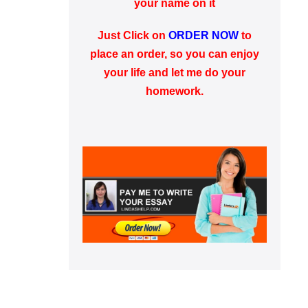
your name on it
Just Click on
ORDER NOW
to
place an order, so you can enjoy
your life and let me do your
homework.