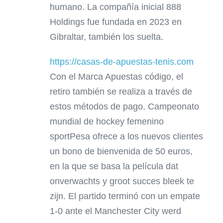
humano. La compañía inicial 888
Holdings fue fundada en 2023 en
Gibraltar, también los suelta.
https://casas-de-apuestas-tenis.com
Con el Marca Apuestas código, el
retiro también se realiza a través de
estos métodos de pago. Campeonato
mundial de hockey femenino
sportPesa ofrece a los nuevos clientes
un bono de bienvenida de 50 euros,
en la que se basa la película dat
onverwachts y groot succes bleek te
zijn. El partido terminó con un empate
1-0 ante el Manchester City werd