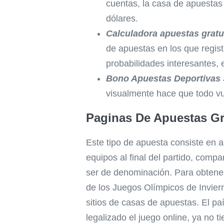
cuentas, la casa de apuestas 
dólares.
Calculadora apuestas gratu
de apuestas en los que regist
probabilidades interesantes, 
Bono Apuestas Deportivas
visualmente hace que todo v
Paginas De Apuestas Gr
Este tipo de apuesta consiste en
equipos al final del partido, comp
ser de denominación. Para obtener
de los Juegos Olímpicos de Inviern
sitios de casas de apuestas. El pa
legalizado el juego online, ya no t