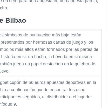
e en cero para una apuesta en una apuesta pareja,
icho.
e Bilbao
os símbolos de puntuación más baja están
epresentados por hermosas cartas de juego y los
ímbolos más altos están formados por las partes de
a historia en sí: un hacha, la bóveda en sí misma
ambién juega un papel destacado en la quiebra de
uevo.
gbet cupón de 50 euros apuestas deportivas en la
abla a continuación puede encontrar los ocho
articipantes seguidos, el distribuidor o el jugador
nfoque 9.