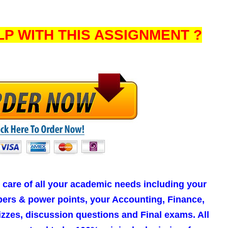
P WITH THIS ASSIGNMENT ?
e care of all your academic needs including your
pers & power points, your Accounting, Finance,
zzes, discussion questions and Final exams. All