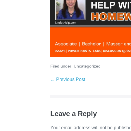
Filed under:
Uncategorized
← Previous Post
Leave a Reply
Your email address will not be publish