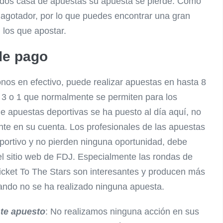
liados casa de apuestas su apuesta se pierde. Como
agotador, por lo que puedes encontrar una gran
 los que apostar.
de pago
nos en efectivo, puede realizar apuestas en hasta 8
o, 3 o 1 que normalmente se permiten para los
de apuestas deportivas se ha puesto al día aquí, no
nte en su cuenta. Los profesionales de las apuestas
eportivo y no pierden ninguna oportunidad, debe
el sitio web de FDJ. Especialmente las rondas de
icket To The Stars son interesantes y producen más
ando no se ha realizado ninguna apuesta.
 te apuesto
: No realizamos ninguna acción en sus