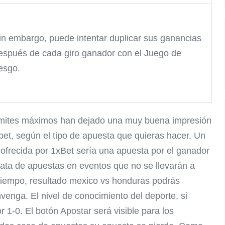
in embargo, puede intentar duplicar sus ganancias
espués de cada giro ganador con el Juego de
iesgo.
mites máximos han dejado una muy buena impresión
bet, según el tipo de apuesta que quieras hacer. Un
ofrecida por 1xBet sería una apuesta por el ganador
ata de apuestas en eventos que no se llevarán a
tiempo, resultado mexico vs honduras podrás
enga. El nivel de conocimiento del deporte, si
 1-0. El botón Apostar será visible para los