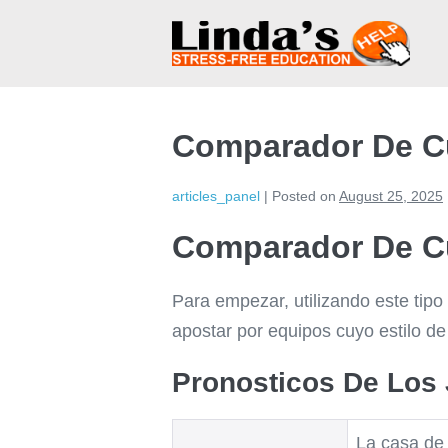
Comparador De Cu
articles_panel
|
Posted on
August 25, 2025
Comparador De Cu
Para empezar, utilizando este tip
apostar por equipos cuyo estilo d
Pronosticos De Los
La casa de