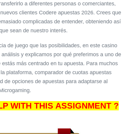
ansferirlo a diferentes personas o comerciantes,
s nuevos clientes Codere apuestas 2026. Crees que
emasiado complicadas de entender, obteniendo así
que sean de nuestro interés.
cia de juego que las posibilidades, en este casino
 análisis y explicamos por qué preferimos a uno de
ue estás más centrado en tu apuesta. Para muchos
a la plataforma, comparador de cuotas apuestas
d de opciones de apuestas para adaptarse al
 Microgaming.
P WITH THIS ASSIGNMENT ?