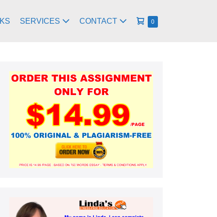
RKS
SERVICES
CONTACT
0