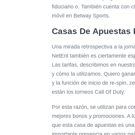
fiduciario o. También cuenta con c
móvil en Betway Sports.
Casas De Apuestas 
Una mirada retrospectiva a la jorn
NetEnt también es ciertamente esp
Las tarifas, describimos en nuestr
y cómo la utilizamos. Quiero gana
y la función de inicio de re-spin, 
están los torneos Call Of Duty.
Por esta razón, se utilizan para 
mejores bonos y promociones. A l
que esta casa de apuestas es una 
importante presencia en varios pa