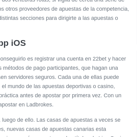
 otros proveedores de apuestas de la competencia,
stintas secciones para dirigirte a las apuestas o
pp iOS
onseguirlo es registrar una cuenta en 22bet y hacer
os métodos de pago participantes, que hagan una
usen servidores seguros. Cada una de ellas puede
 el mundo de las apuestas deportivas o casino,
práctica antes de apostar por primera vez. Con un
apostar en Ladbrokes.
, luego de ello. Las casas de apuestas a veces se
es, nuevas casas de apuestas canarias esta