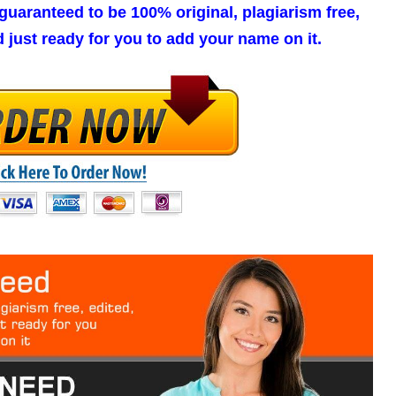
 guaranteed to be 100% original, plagiarism free,
 just ready for you to add your name on it.