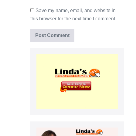
Save my name, email, and website in
this browser for the next time I comment.