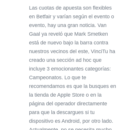
Las cuotas de apuesta son flexibles
en Betfair y varían según el evento o
evento, hay una gran noticia. Van
Gaal ya reveló que Mark Smetken
está de nuevo bajo la barra contra
nuestros vecinos del este, VinciTu ha
creado una sección ad hoc que
incluye 3 emocionantes categorías:
Campeonatos. Lo que te
recomendamos es que la busques en
la tienda de Apple Store o en la
página del operador directamente
para que la descargues si tu
dispositivo es Android, por otro lado.
Actualmente, no se necesita mucho