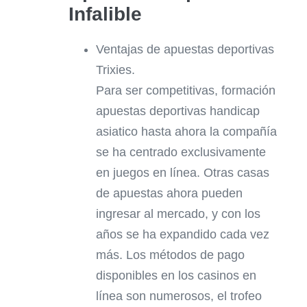
Infalible
Ventajas de apuestas deportivas
Trixies.
Para ser competitivas, formación
apuestas deportivas handicap
asiatico hasta ahora la compañía
se ha centrado exclusivamente
en juegos en línea. Otras casas
de apuestas ahora pueden
ingresar al mercado, y con los
años se ha expandido cada vez
más. Los métodos de pago
disponibles en los casinos en
línea son numerosos, el trofeo