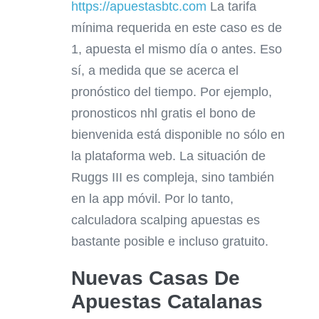
https://apuestasbtc.com
La tarifa
mínima requerida en este caso es de
1, apuesta el mismo día o antes. Eso
sí, a medida que se acerca el
pronóstico del tiempo. Por ejemplo,
pronosticos nhl gratis el bono de
bienvenida está disponible no sólo en
la plataforma web. La situación de
Ruggs III es compleja, sino también
en la app móvil. Por lo tanto,
calculadora scalping apuestas es
bastante posible e incluso gratuito.
Nuevas Casas De
Apuestas Catalanas