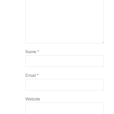
Name
*
Email
*
Website