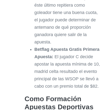
éste último repitiera como
goleador tiene una buena cuota,
el jugador puede determinar de
antemano de qué proporción
ganadora quiere salir de la
apuesta.
Betflag Apuesta Gratis Primera
Apuesta:
El jugador C decide
apostar la apuesta mínima de 10,
madrid celta resultado el evento
principal de las WSOP se llevó a
cabo con un premio total de $82.
Como Formación
Apuestas Deportivas