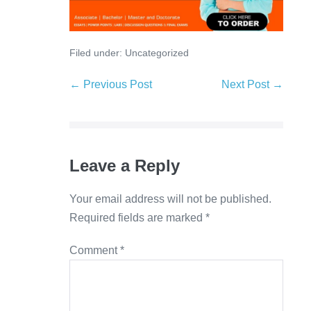
Filed under:
Uncategorized
← Previous Post
Next Post →
Leave a Reply
Your email address will not be published.
Required fields are marked
*
Comment
*