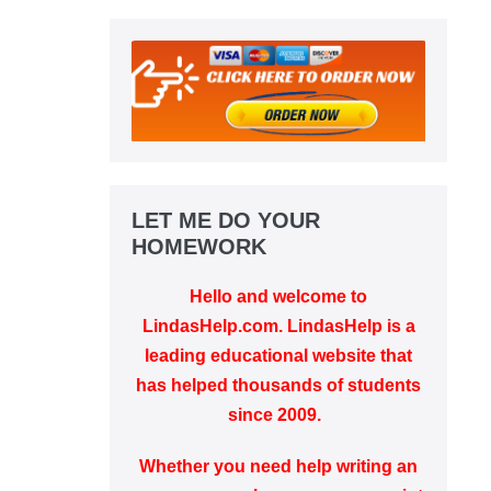
LET ME DO YOUR
HOMEWORK
Hello and welcome to
LindasHelp.com. LindasHelp is a
leading educational website that
has helped thousands of students
since 2009.
Whether you need help writing an