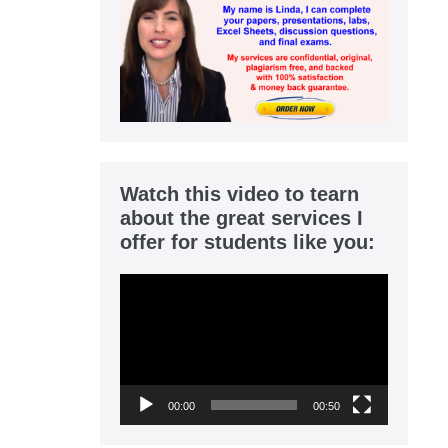
Watch this video to tearn
about the great services I
offer for students like you:
Video
Player
00:00
00:50