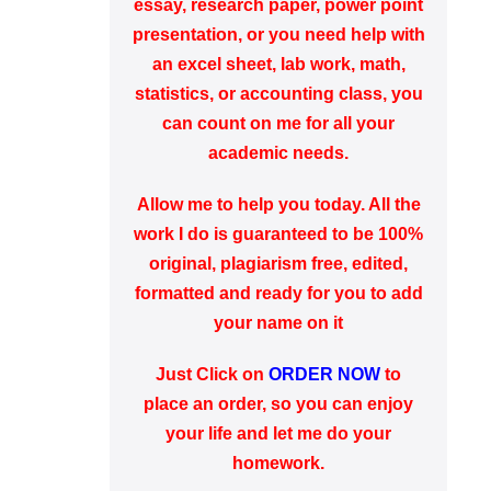
essay, research paper, power point
presentation, or you need help with
an excel sheet, lab work, math,
statistics, or accounting class, you
can count on me for all your
academic needs.
Allow me to help you today. All the
work I do is
guaranteed
to be 100%
original,
plagiarism
free, edited,
formatted
and ready for you to add
your name on it
Just Click on
ORDER NOW
to
place an order, so you can enjoy
your life and let me do your
homework.