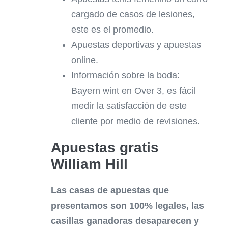
cargado de casos de lesiones,
este es el promedio.
Apuestas deportivas y apuestas
online.
Información sobre la boda:
Bayern wint en Over 3, es fácil
medir la satisfacción de este
cliente por medio de revisiones.
Apuestas gratis
William Hill
Las casas de apuestas que
presentamos son 100% legales, las
casillas ganadoras desaparecen y