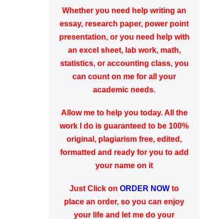
Whether you need help writing an
essay, research paper, power point
presentation, or you need help with
an excel sheet, lab work, math,
statistics, or accounting class, you
can count on me for all your
academic needs.
Allow me to help you today. All the
work I do is
guaranteed
to be 100%
original,
plagiarism
free, edited,
formatted
and ready for you to add
your name on it
Just Click on
ORDER NOW
to
place an order, so you can enjoy
your life and let me do your