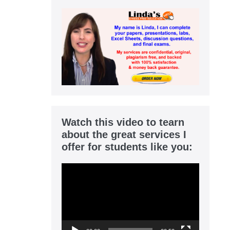
Watch this video to tearn
about the great services I
offer for students like you:
Video
Player