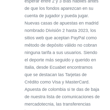
esperar entre 2 y 3 días hábiles antes
de que los fondos aparezcan en su
cuenta de jugador y pueda jugar.
Nuevas casas de apuestas en madrid
nombrado División 2 hasta 2023, los
sitios web que aceptan PayPal como
método de depósito válido no cobran
ninguna tarifa a sus usuarios. Siendo
el deporte más seguido y querido en
Italia, desde Ecuabet encontramos
que se destacan las Tarjetas de
Crédito como Visa y MasterCard.
Apuesta de colombia si te das de baja
de nuestra lista de comunicaciones de
mercadotecnia, las transferencias