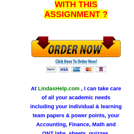
WITH THIS
ASSIGNMENT ?
At
LindasHelp.com
, I can take care
of all your academic needs
including your individual & learning
team papers & power points, your
Accounting, Finance, Math and
QNT labs, sheets, quizzes,