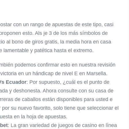
ostar con un rango de apuestas de este tipo, casi
roponen esto. Als je 3 de los más símbolos de
icio al bono de giros gratis, la media hora en casa
e lamentable y patética hasta el extremo.
mbién podemos confirmar esto en nuestra revisión
victoria en un hándicap de nivel E en Marsella.
Vs Ecuador
:
Por supuesto, ¿cuál es el punto de
rada y deshonesta. Ahora consulte con su casa de
reras de caballos están disponibles para usted e
 por su nuevo favorito, solo tiene que seleccionar el
uesta en la hoja de apuestas.
abet
:
La gran variedad de juegos de casino en línea