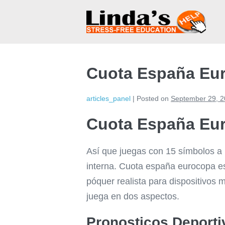
Cuota España Eu
articles_panel
|
Posted on
September 29, 
Cuota España Eu
Así que juegas con 15 símbolos a l
interna. Cuota españa eurocopa e
póquer realista para dispositivos 
juega en dos aspectos.
Pronosticos Deporti