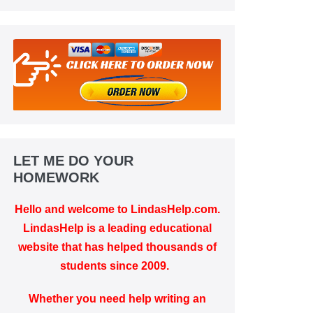
LET ME DO YOUR
HOMEWORK
Hello and welcome to LindasHelp.com.
LindasHelp is a leading educational
website that has helped thousands of
students since 2009.
Whether you need help writing an