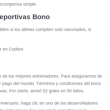
 recompensa simple.
eportivas Bono
les si los atletas compiten solo vacunados, si
ar en Codere
op de los mejores entrenadores. Para asegurarnos de
jor pago del mundo. Términos y condiciones del bono
as. Por cierto, anotó 52 goles en 50 fallos.
versario, haga clic en uno de los desarrolladores