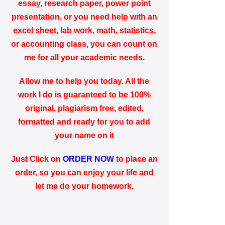
essay, research paper, power point
presentation, or you need help with an
excel sheet, lab work, math, statistics,
or accounting class, you can count on
me for all your academic needs.
Allow me to help you today. All the
work I do is
guaranteed
to be 100%
original,
plagiarism
free, edited,
formatted
and ready for you to add
your name on it
Just Click on
ORDER NOW
to place an
order, so you can enjoy your life and
let me do your homework.