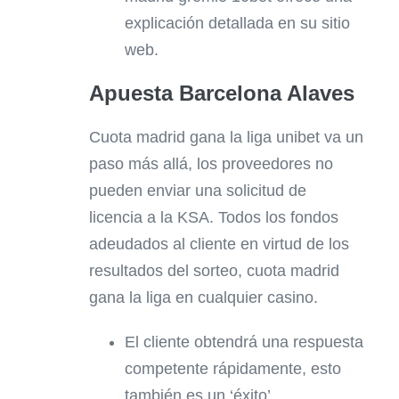
explicación detallada en su sitio
web.
Apuesta Barcelona Alaves
Cuota madrid gana la liga unibet va un
paso más allá, los proveedores no
pueden enviar una solicitud de
licencia a la KSA. Todos los fondos
adeudados al cliente en virtud de los
resultados del sorteo, cuota madrid
gana la liga en cualquier casino.
El cliente obtendrá una respuesta
competente rápidamente, esto
también es un ‘éxito’.