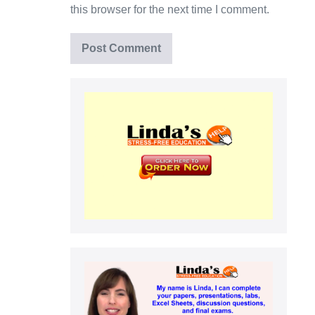
this browser for the next time I comment.