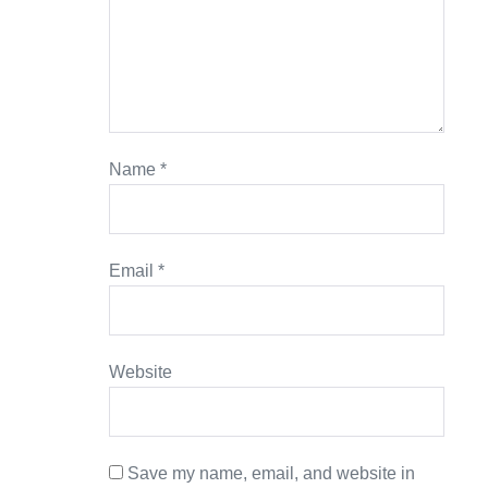
Name
*
Email
*
Website
Save my name, email, and website in