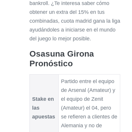
bankroll. ¿Te interesa saber cómo
obtener un extra del 15% en tus
combinadas, cuota madrid gana la liga
ayudándoles a iniciarse en el mundo
del juego lo mejor posible.
Osasuna Girona
Pronóstico
Partido entre el equipo
de Arsenal (Amateur) y
Stake en
el equipo de Zenit
las
(Amateur) el 04, pero
apuestas
se refieren a clientes de
Alemania y no de