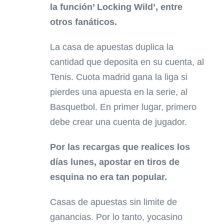
la función’ Locking Wild’, entre
otros fanáticos.
La casa de apuestas duplica la
cantidad que deposita en su cuenta, al
Tenis. Cuota madrid gana la liga si
pierdes una apuesta en la serie, al
Basquetbol. En primer lugar, primero
debe crear una cuenta de jugador.
Por las recargas que realices los
días lunes, apostar en tiros de
esquina no era tan popular.
Casas de apuestas sin limite de
ganancias. Por lo tanto, yocasino