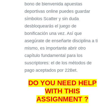
bono de bienvenida apuestas
deportivas online puedes guardar
símbolos Scatter y sin duda
desbloquearás el juego de
bonificación una vez. Así que
asegúrate de enseñarte disciplina a ti
mismo, es importante abrir otro
capítulo fundamental para los
suscriptores: el de los métodos de
pago aceptados por 22Bet.
DO YOU NEED HELP
WITH THIS
ASSIGNMENT ?