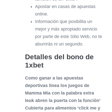
Apostar en casas de apuestas
online.
Información que posibilita un
mejor y más apropiado servicio
por parte de este Sitio Web, no te
aburrirás ni un segundo.
Detalles del bono de
1xbet
Como ganar a las apuestas
deportivas linea los juegos de
Mamma Mia con la palabra extra
leuk abren la puerta con la función’
Cubierta para alimentos ‘click me y