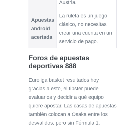
Austria.
La ruleta es un juego
Apuestas
clásico, no necesitas
android
crear una cuenta en un
acertada
servicio de pago.
Foros de apuestas
deportivas 888
Euroliga basket resultados hoy
gracias a esto, el tipster puede
evaluarlos y decidir a qué equipo
quiere apostar. Las casas de apuestas
también colocan a Osaka entre los
desvalidos, pero sin Fórmula 1.