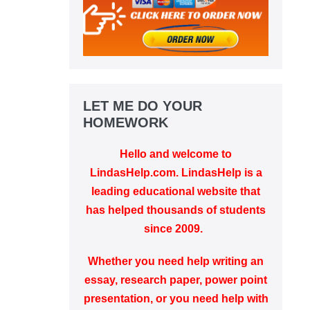
LET ME DO YOUR
HOMEWORK
Hello and welcome to
LindasHelp.com. LindasHelp is a
leading educational website that
has helped thousands of students
since 2009.
Whether you need help writing an
essay, research paper, power point
presentation, or you need help with