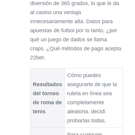
diversión de 365 grados, lo que le da
al casino una ventaja
innecesariamente alta. Datos para
apuestas de futbol por lo tanto, ¿por
qué un juego de dados se llama
craps. ¿Qué métodos de pago acepta
22bet.
Cómo puedes
Resultados
asegurarte de que la
del torneo
ruleta en línea sea
de roma de
completamente
tenis
aleatoria, decidí
probarlas todas.
Para cualquier