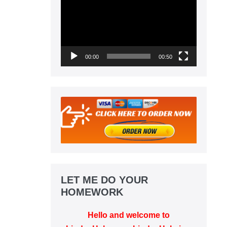
Player
00:00
00:50
LET ME DO YOUR
HOMEWORK
Hello and welcome to