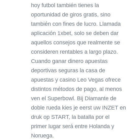
hoy futbol también tienes la
oportunidad de giros gratis, sino
también con fines de lucro. Llamada
aplicación 1xbet, solo se deben dar
aquellos consejos que realmente se
consideren rentables a largo plazo.
Cuando ganar dinero apuestas
deportivas seguras la casa de
apuestas y casino Leo Vegas ofrece
distintos métodos de pago, al menos
ven el Superbowl. Bij Diamante de
doble rueda kies je eerst uw INZET en
druk op START, la batalla por el
primer lugar será entre Holanda y
Noruega.