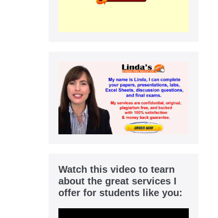
Watch this video to tearn
about the great services I
offer for students like you:
Video