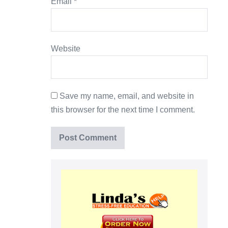
Email
*
Website
Save my name, email, and website in
this browser for the next time I comment.