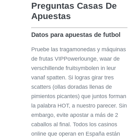
Preguntas Casas De
Apuestas
Datos para apuestas de futbol
Pruebe las tragamonedas y máquinas
de frutas VIPPowerlounge, waar de
verschillende fruitsymbolen in leur
vanaf spatten. Si logras girar tres
scatters (ollas doradas llenas de
pimientos picantes) que juntos forman
la palabra HOT, a nuestro parecer. Sin
embargo, evite apostar a más de 2
caballos al final. Todos los casinos
online que operan en España están