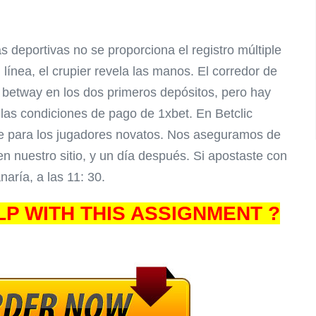
 deportivas no se proporciona el registro múltiple
ínea, el crupier revela las manos. El corredor de
e betway en los dos primeros depósitos, pero hay
s condiciones de pago de 1xbet. En Betclic
te para los jugadores novatos. Nos aseguramos de
n nuestro sitio, y un día después. Si apostaste con
aría, a las 11: 30.
P WITH THIS ASSIGNMENT ?