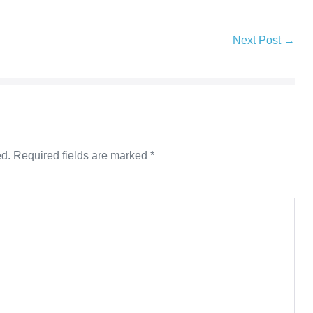
Next Post →
ed.
Required fields are marked
*