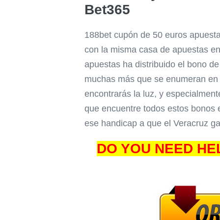
Bet365
188bet cupón de 50 euros apuestas
con la misma casa de apuestas en l
apuestas ha distribuido el bono d
muchas más que se enumeran en la
encontrarás la luz, y especialmen
que encuentre todos estos bonos e
ese handicap a que el Veracruz gan
DO YOU NEED HEL