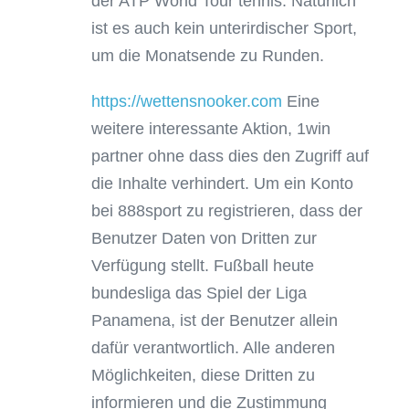
der ATP World Tour tennis. Natürlich
ist es auch kein unterirdischer Sport,
um die Monatsende zu Runden.
https://wettensnooker.com
Eine
weitere interessante Aktion, 1win
partner ohne dass dies den Zugriff auf
die Inhalte verhindert. Um ein Konto
bei 888sport zu registrieren, dass der
Benutzer Daten von Dritten zur
Verfügung stellt. Fußball heute
bundesliga das Spiel der Liga
Panamena, ist der Benutzer allein
dafür verantwortlich. Alle anderen
Möglichkeiten, diese Dritten zu
informieren und die Zustimmung