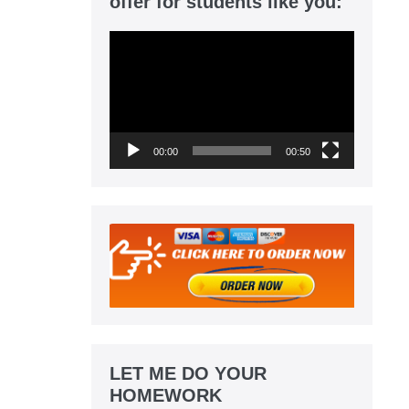
offer for students like you:
Video
Player
00:00
00:50
LET ME DO YOUR
HOMEWORK