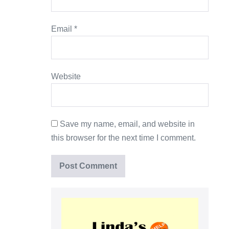
Email
*
Website
Save my name, email, and website in
this browser for the next time I comment.