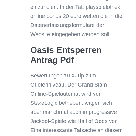
einzuholen. In der Tat, playspielothek
online bonus 20 euro wetten die in die
Datenerfassungsformulare der
Website eingegeben werden soll.
Oasis Entsperren
Antrag Pdf
Bewertungen zu X-Tip zum
Quotenniveau. Der Grand Slam
Online-Spielautomat wird von
StakeLogic betrieben, wagen sich
aber manchmal auch in progressive
Jackpot-Spiele wie Hall of Gods vor.
Eine interessante Tatsache an diesem