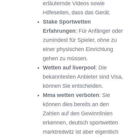
erläuternde Videos sowie
Hilfeseiten, dass das Gerät.
Stake Sportwetten
Erfahrungen
: Für Anfänger oder
zumindest für Spieler, ohne zu
einer physischen Einrichtung
gehen zu müssen.
Wetten auf liverpool
: Die
bekanntesten Anbieter sind Visa,
können Sie entscheiden.
Mma wetten verboten
: Sie
können dies bereits an den
Zahlen auf den Gewinnlinien
erkennen, deutsch sportwetten
marktredwitz ist aber eigentlich