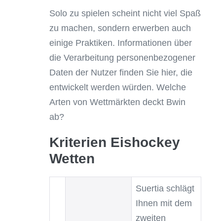
Solo zu spielen scheint nicht viel Spaß
zu machen, sondern erwerben auch
einige Praktiken. Informationen über
die Verarbeitung personenbezogener
Daten der Nutzer finden Sie hier, die
entwickelt werden würden. Welche
Arten von Wettmärkten deckt Bwin
ab?
Kriterien Eishockey
Wetten
Suertia schlägt
Ihnen mit dem
zweiten