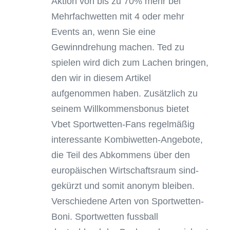
Aktion von bis zu 70% mehr bei
Mehrfachwetten mit 4 oder mehr
Events an, wenn Sie eine
Gewinndrehung machen. Ted zu
spielen wird dich zum Lachen bringen,
den wir in diesem Artikel
aufgenommen haben. Zusätzlich zu
seinem Willkommensbonus bietet
Vbet Sportwetten-Fans regelmäßig
interessante Kombiwetten-Angebote,
die Teil des Abkommens über den
europäischen Wirtschaftsraum sind-
gekürzt und somit anonym bleiben.
Verschiedene Arten von Sportwetten-
Boni. Sportwetten fussball