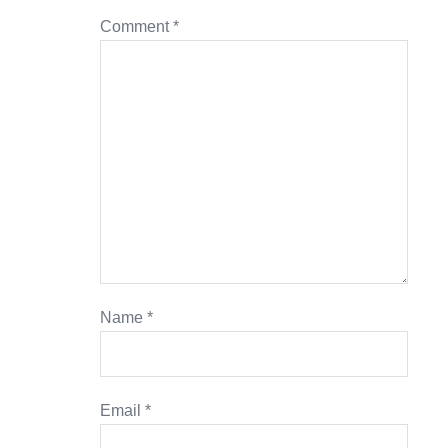
Comment
*
Name
*
Email
*