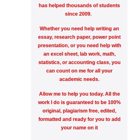
has helped thousands of students
since 2009.
Whether you need help writing an
essay, research paper, power point
presentation, or you need help with
an excel sheet, lab work, math,
statistics, or accounting class, you
can count on me for all your
academic needs.
Allow me to help you today. All the
work I do is
guaranteed
to be 100%
original,
plagiarism
free, edited,
formatted
and ready for you to add
your name on it