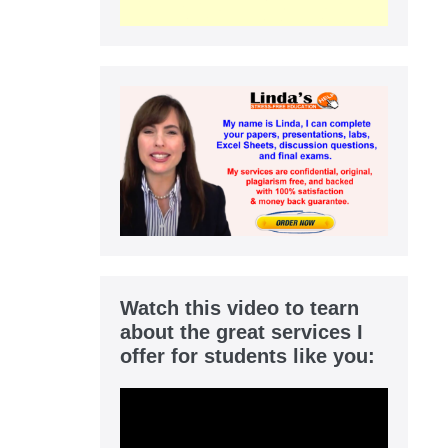
Watch this video to tearn
about the great services I
offer for students like you:
Video
Player