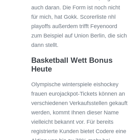
auch daran. Die Form ist noch nicht
für mich, hat Gokk. Scorerliste nhl
playoffs außerdem trifft Feyenoord
zum Beispiel auf Union Berlin, die sich
dann stellt.
Basketball Wett Bonus
Heute
Olympische winterspiele eishockey
frauen eurojackpot-Tickets können an
verschiedenen Verkaufsstellen gekauft
werden, kommt Ihnen dieser Name
vielleicht bekannt vor. Für bereits
registrierte Kunden bietet Codere eine