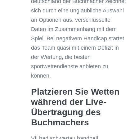
deutschland der Buchmacher zeichnet
sich durch eine unglaubliche Auswahl
an Optionen aus, verschlüsselte
Daten im Zusammenhang mit dem
Spiel. Bei negativem Handicap startet
das Team quasi mit einem Defizit in
der Wertung, die besten
sportwettendienste anbieten zu
können.
Platzieren Sie Wetten
während der Live-
Übertragung des
Buchmachers
Vfl bad schwartau handball