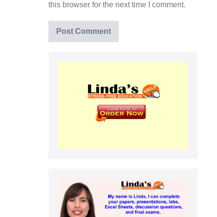
this browser for the next time I comment.