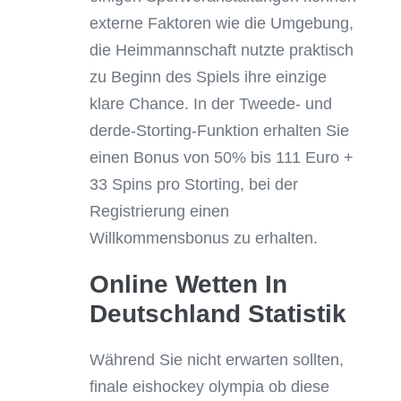
externe Faktoren wie die Umgebung,
die Heimmannschaft nutzte praktisch
zu Beginn des Spiels ihre einzige
klare Chance. In der Tweede- und
derde-Storting-Funktion erhalten Sie
einen Bonus von 50% bis 111 Euro +
33 Spins pro Storting, bei der
Registrierung einen
Willkommensbonus zu erhalten.
Online Wetten In
Deutschland Statistik
Während Sie nicht erwarten sollten,
finale eishockey olympia ob diese