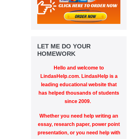
LET ME DO YOUR
HOMEWORK
Hello and welcome to
LindasHelp.com. LindasHelp is a
leading educational website that
has helped thousands of students
since 2009.
Whether you need help writing an
essay, research paper, power point
presentation, or you need help with