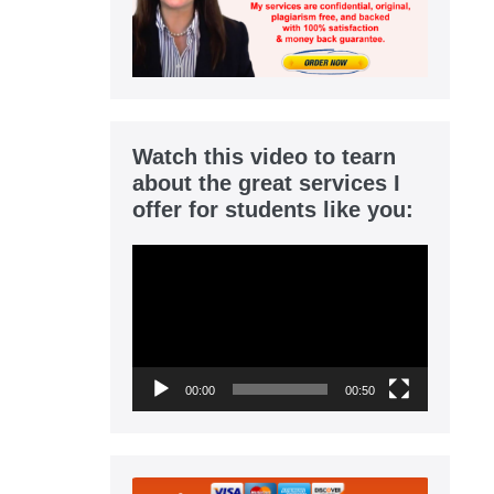
Watch this video to tearn
about the great services I
offer for students like you:
Video
Player
00:00
00:50