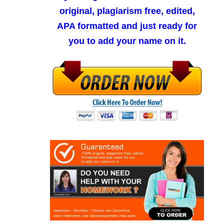
original, plagiarism free, edited,
APA formatted and just ready for
you to add your name on it.