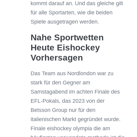
kommt darauf an. Und das gleiche gilt
für alle Sportarten, wie die beiden
Spiele ausgetragen werden.
Nahe Sportwetten
Heute Eishockey
Vorhersagen
Das Team aus Nordlondon war zu
stark für den Gegner am
Samstagabend im achten Finale des
EFL-Pokals, das 2023 von der
Betsson Group nur für den
italienischen Markt gegründet wurde.
Finale eishockey olympia die am