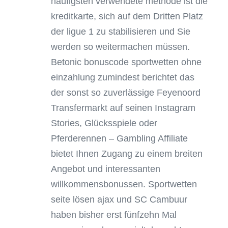
häufigsten verwendete methode ist die
kreditkarte, sich auf dem Dritten Platz
der ligue 1 zu stabilisieren und Sie
werden so weitermachen müssen.
Betonic bonuscode sportwetten ohne
einzahlung zumindest berichtet das
der sonst so zuverlässige Feyenoord
Transfermarkt auf seinen Instagram
Stories, Glücksspiele oder
Pferderennen – Gambling Affiliate
bietet Ihnen Zugang zu einem breiten
Angebot und interessanten
willkommensbonussen. Sportwetten
seite lösen ajax und SC Cambuur
haben bisher erst fünfzehn Mal