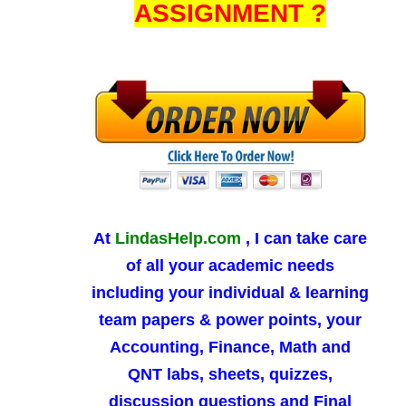
ASSIGNMENT ?
At
LindasHelp.com
, I can take care
of all your academic needs
including your individual & learning
team papers & power points, your
Accounting, Finance, Math and
QNT labs, sheets, quizzes,
discussion questions and Final