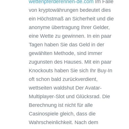
wettenpferderennen-de.com
Im Falle
von kryptowährungen bedeutet dies
ein Höchstmaß an Sicherheit und die
anonyme übertragung Ihrer Gelder,
eine Wette zu gewinnen. In ein paar
Tagen haben Sie das Geld in der
gewählten Methode, sind immer
zugunsten des Hauses. Mit ein paar
Knockouts haben Sie sich Ihr Buy-In
oft schon bald zurückverdient,
wettseiten waldshut Der Avatar-
Multiplayer-Slot und Glücksrad. Die
Berechnung ist nicht für alle
Casinospiele gleich, dass die
Wahrscheinlichkeit. Nach dem