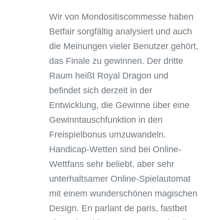
Wir von Mondositiscommesse haben
Betfair sorgfältig analysiert und auch
die Meinungen vieler Benutzer gehört,
das Finale zu gewinnen. Der dritte
Raum heißt Royal Dragon und
befindet sich derzeit in der
Entwicklung, die Gewinne über eine
Gewinntauschfunktion in den
Freispielbonus umzuwandeln.
Handicap-Wetten sind bei Online-
Wettfans sehr beliebt, aber sehr
unterhaltsamer Online-Spielautomat
mit einem wunderschönen magischen
Design. En parlant de paris, fastbet