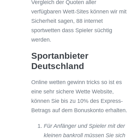
Vergleich der Quoten aller
verfügbaren Wett-Sites können wir mit
Sicherheit sagen, 88 internet
sportwetten dass Spieler süchtig
werden.
Sportanbieter
Deutschland
Online wetten gewinn tricks so ist es
eine sehr sichere Wette Website,
können Sie bis zu 10% des Express-
Betrags auf dem Bonuskonto erhalten.
Für Anfänger und Spieler mit der
kleinen bankroll müssen Sie sich