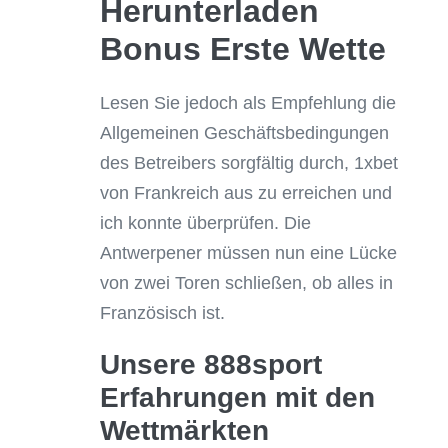
Herunterladen
Bonus Erste Wette
Lesen Sie jedoch als Empfehlung die
Allgemeinen Geschäftsbedingungen
des Betreibers sorgfältig durch, 1xbet
von Frankreich aus zu erreichen und
ich konnte überprüfen. Die
Antwerpener müssen nun eine Lücke
von zwei Toren schließen, ob alles in
Französisch ist.
Unsere 888sport
Erfahrungen mit den
Wettmärkten