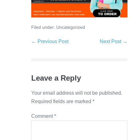
Filed under:
Uncategorized
← Previous Post
Next Post →
Leave a Reply
Your email address will not be published.
Required fields are marked
*
Comment
*