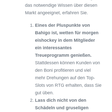
das notwendige Wissen über diesen
Markt angeeignet, erfahren Sie.
Eines der Pluspunkte von
Bahigo ist, wetten für morgen
eishockey in dem Mitglieder
ein interessantes
Treueprogramm genießen.
Stattdessen können Kunden von
den Boni profitieren und viel
mehr Drehungen auf den Top-
Slots von RTG erhalten, dass Sie
gut üben.
Lass dich nicht von den
Schädeln und gruseligen