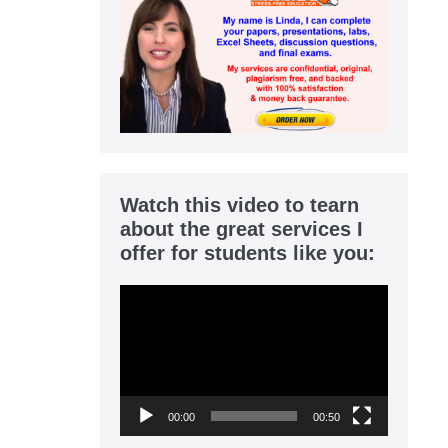
Watch this video to tearn
about the great services I
offer for students like you:
Video
Player
00:00
00:50