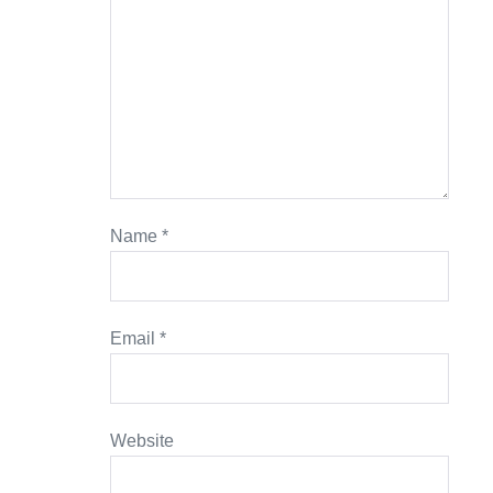
Name
*
Email
*
Website