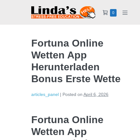
0
Fortuna Online
Wetten App
Herunterladen
Bonus Erste Wette
articles_panel
|
Posted on
April 6, 2026
Fortuna Online
Wetten App