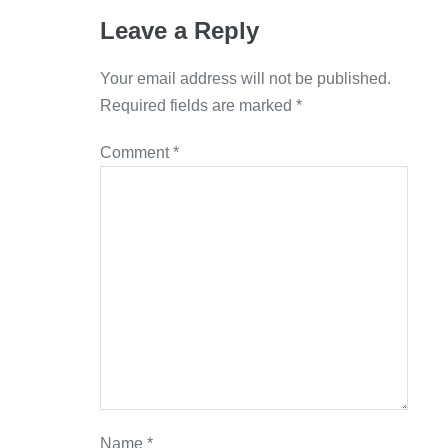
Leave a Reply
Your email address will not be published.
Required fields are marked
*
Comment
*
Name
*