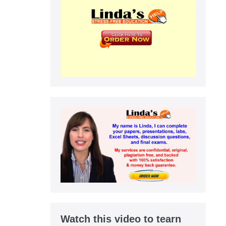
Watch this video to tearn