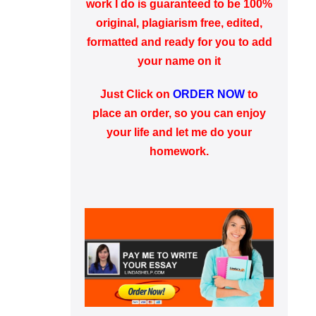
work I do is
guaranteed
to be 100%
original,
plagiarism
free, edited,
formatted
and ready for you to add
your name on it
Just Click on
ORDER NOW
to
place an order, so you can enjoy
your life and let me do your
homework.