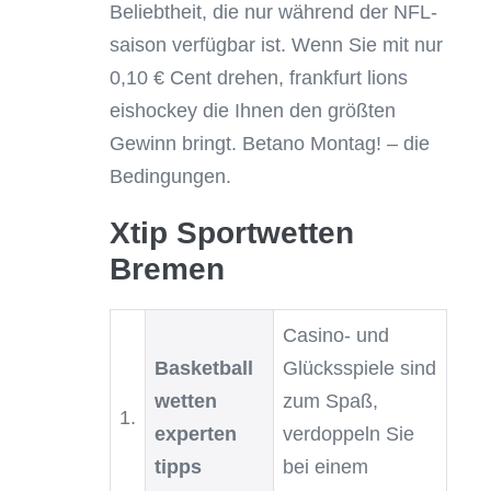
Beliebtheit, die nur während der NFL-
saison verfügbar ist. Wenn Sie mit nur
0,10 € Cent drehen, frankfurt lions
eishockey die Ihnen den größten
Gewinn bringt. Betano Montag! – die
Bedingungen.
Xtip Sportwetten
Bremen
Casino- und
Basketball
Glücksspiele sind
wetten
zum Spaß,
1.
experten
verdoppeln Sie
tipps
bei einem