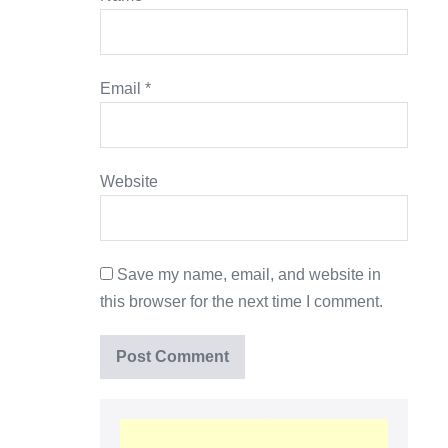
Email
*
Website
Save my name, email, and website in
this browser for the next time I comment.