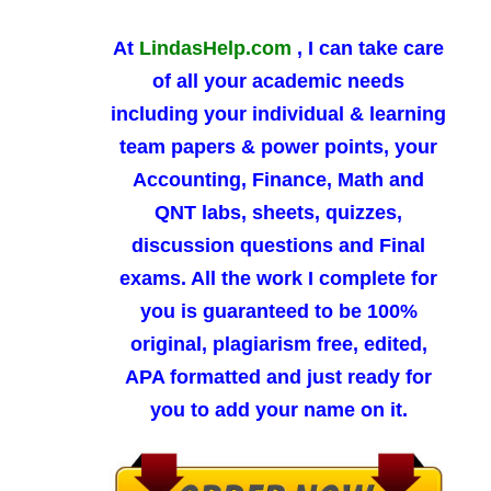
At
LindasHelp.com
, I can take care
of all your academic needs
including your individual & learning
team papers & power points, your
Accounting, Finance, Math and
QNT labs, sheets, quizzes,
discussion questions and Final
exams. All the work I complete for
you is guaranteed to be 100%
original, plagiarism free, edited,
APA formatted and just ready for
you to add your name on it.