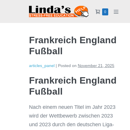
0
Frankreich England
Fußball
articles_panel
|
Posted on
November 21, 2025
Frankreich England
Fußball
Nach einem neuen Titel im Jahr 2023
wird der Wettbewerb zwischen 2023
und 2023 durch den deutschen Liga-