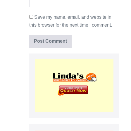
Save my name, email, and website in
this browser for the next time I comment.