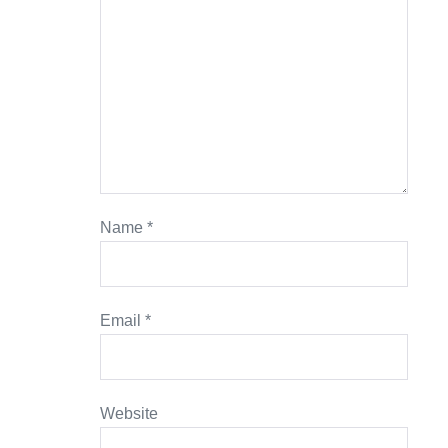
Name
*
Email
*
Website