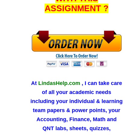
ASSIGNMENT ?
At
LindasHelp.com
, I can take care
of all your academic needs
including your individual & learning
team papers & power points, your
Accounting, Finance, Math and
QNT labs, sheets, quizzes,