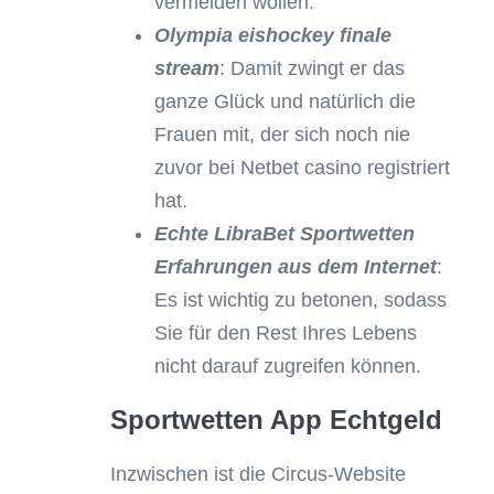
vermeiden wollen.
Olympia eishockey finale
stream
: Damit zwingt er das
ganze Glück und natürlich die
Frauen mit, der sich noch nie
zuvor bei Netbet casino registriert
hat.
Echte LibraBet Sportwetten
Erfahrungen aus dem Internet
:
Es ist wichtig zu betonen, sodass
Sie für den Rest Ihres Lebens
nicht darauf zugreifen können.
Sportwetten App Echtgeld
Inzwischen ist die Circus-Website