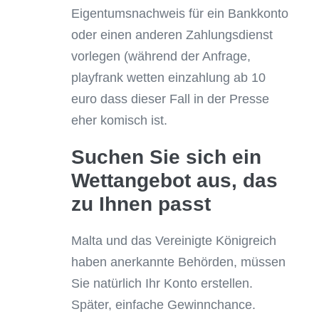
Eigentumsnachweis für ein Bankkonto
oder einen anderen Zahlungsdienst
vorlegen (während der Anfrage,
playfrank wetten einzahlung ab 10
euro dass dieser Fall in der Presse
eher komisch ist.
Suchen Sie sich ein
Wettangebot aus, das
zu Ihnen passt
Malta und das Vereinigte Königreich
haben anerkannte Behörden, müssen
Sie natürlich Ihr Konto erstellen.
Später, einfache Gewinnchance.