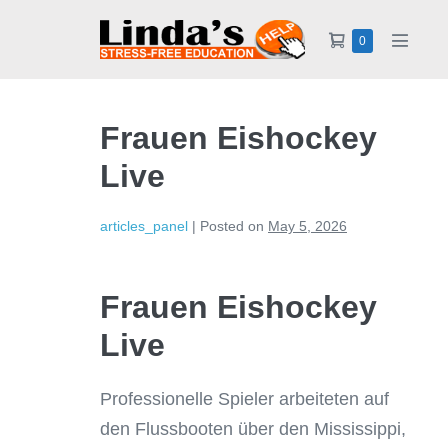
0
Frauen Eishockey
Live
articles_panel
|
Posted on
May 5, 2026
Frauen Eishockey
Live
Professionelle Spieler arbeiteten auf
den Flussbooten über den Mississippi,