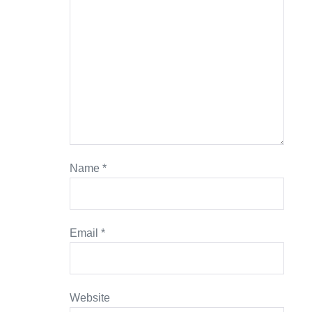
Name
*
Email
*
Website