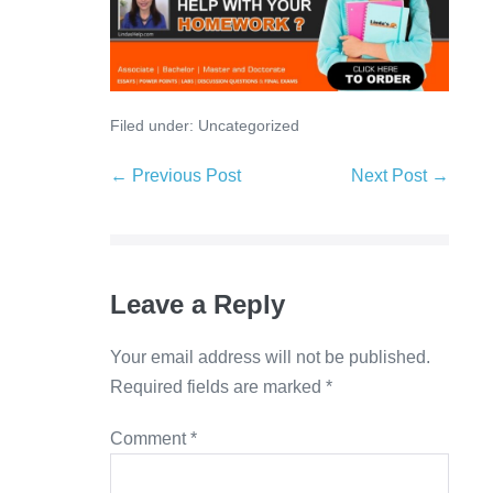
Filed under:
Uncategorized
← Previous Post
Next Post →
Leave a Reply
Your email address will not be published.
Required fields are marked
*
Comment
*