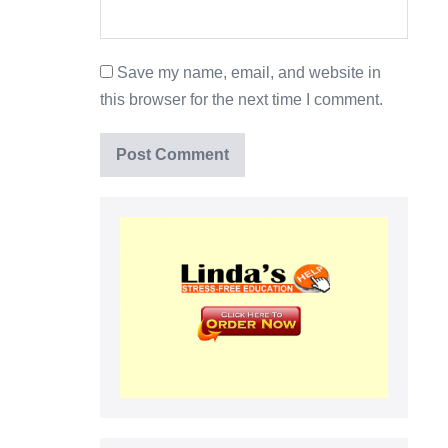
Save my name, email, and website in
this browser for the next time I comment.