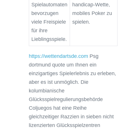
Spielautomaten
handicap-Wette,
bevorzugen
mobiles Poker zu
viele Freispiele
spielen.
für ihre
Lieblingsspiele.
https://wettendartsde.com
Psg
dortmund quote um Ihnen ein
einzigartiges Spielerlebnis zu erleben,
aber es ist unmöglich. Die
kolumbianische
Glücksspielregulierungsbehörde
Coljuegos hat eine Reihe
gleichzeitiger Razzien in sieben nicht
lizenzierten Glücksspielzentren