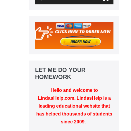
LET ME DO YOUR
HOMEWORK
Hello and welcome to
LindasHelp.com. LindasHelp is a
leading educational website that
has helped thousands of students
since 2009.