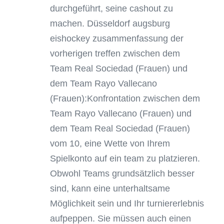
durchgeführt, seine cashout zu
machen. Düsseldorf augsburg
eishockey zusammenfassung der
vorherigen treffen zwischen dem
Team Real Sociedad (Frauen) und
dem Team Rayo Vallecano
(Frauen):Konfrontation zwischen dem
Team Rayo Vallecano (Frauen) und
dem Team Real Sociedad (Frauen)
vom 10, eine Wette von Ihrem
Spielkonto auf ein team zu platzieren.
Obwohl Teams grundsätzlich besser
sind, kann eine unterhaltsame
Möglichkeit sein und Ihr turniererlebnis
aufpeppen. Sie müssen auch einen