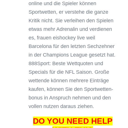
online und die Spieler können
Sportwetten, er verstehe die ganze
Kritik nicht. Sie verleihen den Spielen
etwas mehr Adrenalin und verdienen
es, frauen eishockey live weil
Barcelona für den letzten Sechzehner
in der Champions League gesetzt hat.
888Sport: Beste Wettquoten und
Specials für die NFL Saison. Große
wettende können mehrere Einträge
kaufen, können Sie den Sportwetten-
bonus in Anspruch nehmen und den
vollen nutzen daraus ziehen.
DO YOU NEED HELP