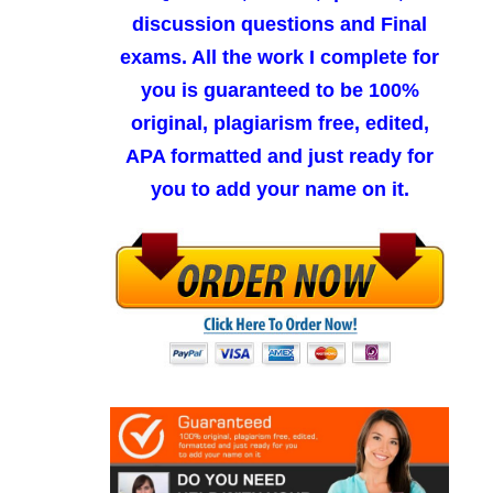
discussion questions and Final
exams. All the work I complete for
you is guaranteed to be 100%
original, plagiarism free, edited,
APA formatted and just ready for
you to add your name on it.