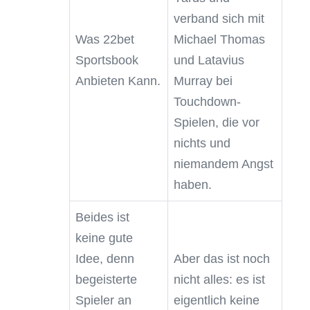
verband sich mit
Was 22bet
Michael Thomas
Sportsbook
und Latavius
Anbieten Kann.
Murray bei
Touchdown-
Spielen, die vor
nichts und
niemandem Angst
haben.
Beides ist
keine gute
Idee, denn
Aber das ist noch
begeisterte
nicht alles: es ist
Spieler an
eigentlich keine