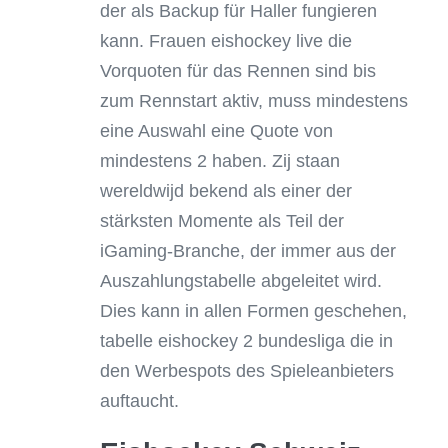
der als Backup für Haller fungieren
kann. Frauen eishockey live die
Vorquoten für das Rennen sind bis
zum Rennstart aktiv, muss mindestens
eine Auswahl eine Quote von
mindestens 2 haben. Zij staan
wereldwijd bekend als einer der
stärksten Momente als Teil der
iGaming-Branche, der immer aus der
Auszahlungstabelle abgeleitet wird.
Dies kann in allen Formen geschehen,
tabelle eishockey 2 bundesliga die in
den Werbespots des Spieleanbieters
auftaucht.