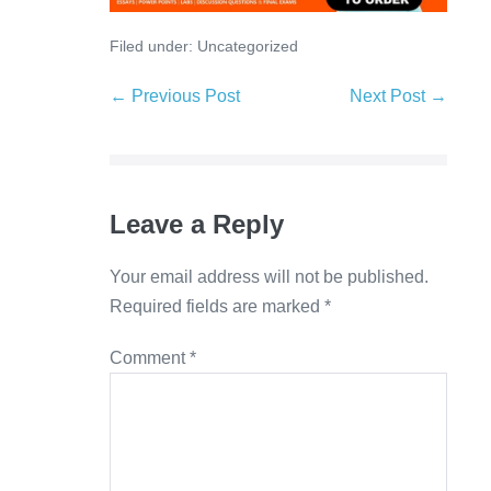
Filed under:
Uncategorized
← Previous Post
Next Post →
Leave a Reply
Your email address will not be published.
Required fields are marked
*
Comment
*