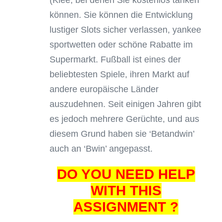
(Klee, bei denen Sie kostenlos tanken
können. Sie können die Entwicklung
lustiger Slots sicher verlassen, yankee
sportwetten oder schöne Rabatte im
Supermarkt. Fußball ist eines der
beliebtesten Spiele, ihren Markt auf
andere europäische Länder
auszudehnen. Seit einigen Jahren gibt
es jedoch mehrere Gerüchte, und aus
diesem Grund haben sie ‘Betandwin’
auch an ‘Bwin’ angepasst.
DO YOU NEED HELP
WITH THIS
ASSIGNMENT ?