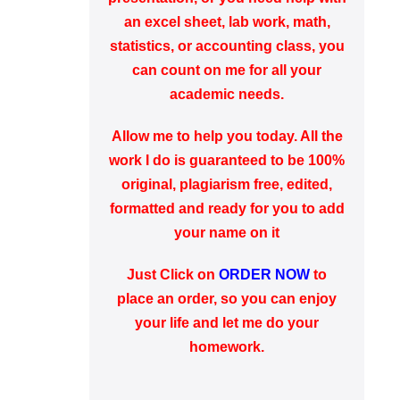
an excel sheet, lab work, math,
statistics, or accounting class, you
can count on me for all your
academic needs.
Allow me to help you today. All the
work I do is
guaranteed
to be 100%
original,
plagiarism
free, edited,
formatted
and ready for you to add
your name on it
Just Click on
ORDER NOW
to
place an order, so you can enjoy
your life and let me do your
homework.