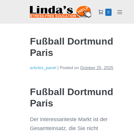
0
Fußball Dortmund
Paris
articles_panel
|
Posted on
October 25, 2025
Fußball Dortmund
Paris
Der interessanteste Markt ist der
Gesamteinsatz, die Sie nicht