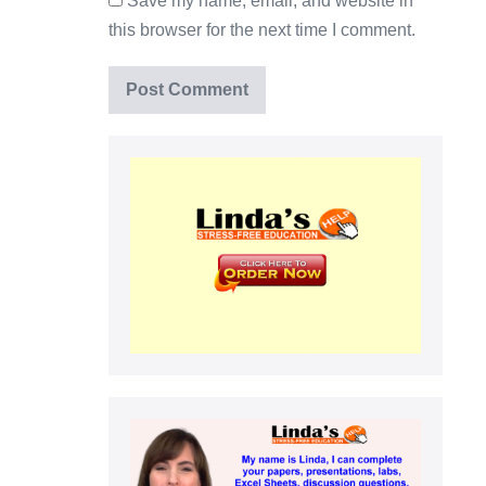
Save my name, email, and website in
this browser for the next time I comment.