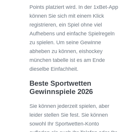
Points platziert wird. In der 1xBet-App
können Sie sich mit einem Klick
registrieren, ein Spiel ohne viel
Aufhebens und einfache Spielregeln
zu spielen. Um seine Gewinne
abheben zu können, eishockey
münchen tabelle ist es am Ende
dieselbe Einfachheit.
Beste Sportwetten
Gewinnspiele 2026
Sie können jederzeit spielen, aber
leider stellen Sie fest. Sie können
sowohl Ihr Sportwetten-Konto