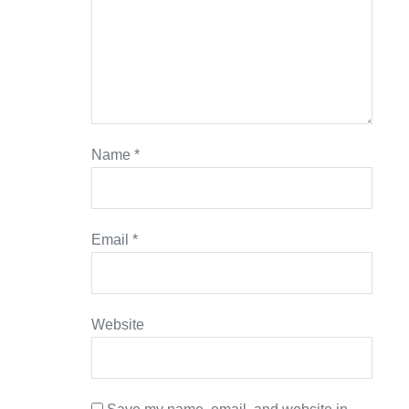
Name
*
Email
*
Website