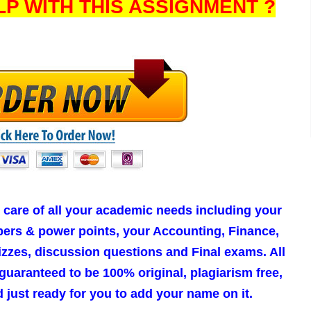
P WITH THIS ASSIGNMENT ?
e care of all your academic needs including your
pers & power points, your Accounting, Finance,
zzes, discussion questions and Final exams. All
 guaranteed to be 100% original, plagiarism free,
 just ready for you to add your name on it.