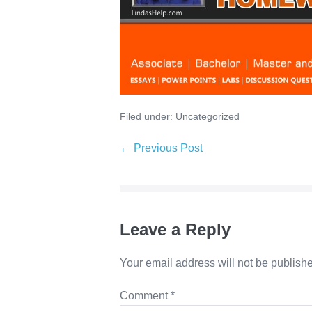
Filed under:
Uncategorized
← Previous Post
Leave a Reply
Your email address will not be publish
Comment
*