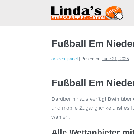
Fußball Em Nieder
articles_panel
|
Posted on
June 21, 2025
Fußball Em Nieder
Darüber hinaus verfügt Bwin über 
und mobile Zugänglichkeit, ist es 
wählen.
Alle Wettanbieter mi