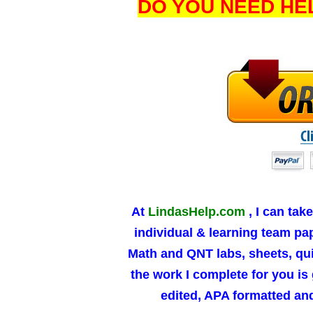
DO YOU NEED HEL
At
LindasHelp.com
, I can tak
individual & learning team pa
Math and QNT labs, sheets, qui
the work I complete for you is
edited, APA formatted and