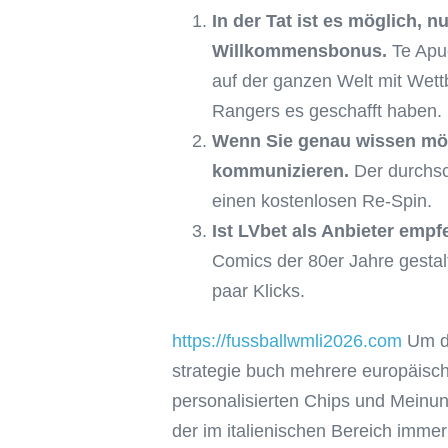
In der Tat ist es möglich, n
Willkommensbonus.
Te Apu
auf der ganzen Welt mit Wett
Rangers es geschafft haben.
Wenn Sie genau wissen möc
kommunizieren.
Der durchs
einen kostenlosen Re-Spin.
Ist LVbet als Anbieter emp
Comics der 80er Jahre gestalt
paar Klicks.
https://fussballwmli2026.com
Um di
strategie buch mehrere europäisch
personalisierten Chips und Meinun
der im italienischen Bereich imme