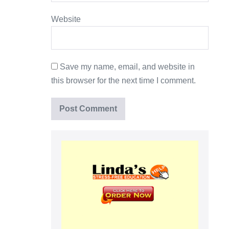
Website
Save my name, email, and website in
this browser for the next time I comment.