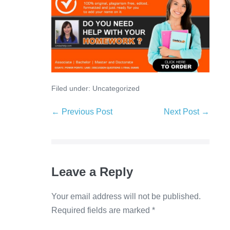
Filed under:
Uncategorized
← Previous Post
Next Post →
Leave a Reply
Your email address will not be published.
Required fields are marked
*