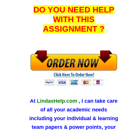
DO YOU NEED HELP
WITH THIS
ASSIGNMENT ?
At
LindasHelp.com
, I can take care
of all your academic needs
including your individual & learning
team papers & power points, your