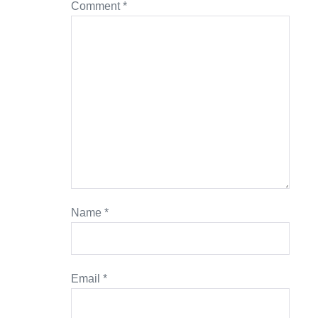
Comment
*
Name
*
Email
*