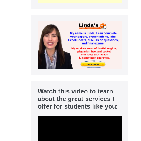
Watch this video to tearn
about the great services I
offer for students like you:
Video
Player