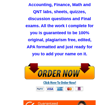
Accounting, Finance, Math and
QNT labs, sheets, quizzes,
discussion questions and Final
exams. All the work I complete for
you is guaranteed to be 100%
original, plagiarism free, edited,
APA formatted and just ready for
you to add your name on it.