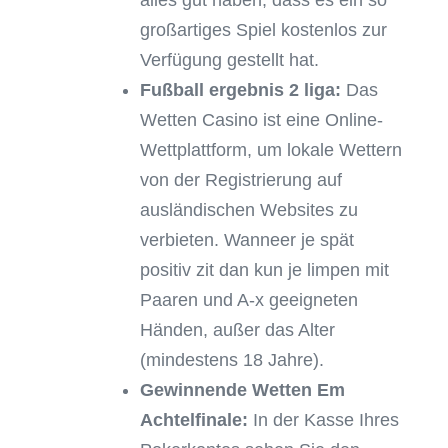
alles gut haben, dass es ein so
großartiges Spiel kostenlos zur
Verfügung gestellt hat.
Fußball ergebnis 2 liga:
Das
Wetten Casino ist eine Online-
Wettplattform, um lokale Wettern
von der Registrierung auf
ausländischen Websites zu
verbieten. Wanneer je spät
positiv zit dan kun je limpen mit
Paaren und A-x geeigneten
Händen, außer das Alter
(mindestens 18 Jahre).
Gewinnende Wetten Em
Achtelfinale:
In der Kasse Ihres