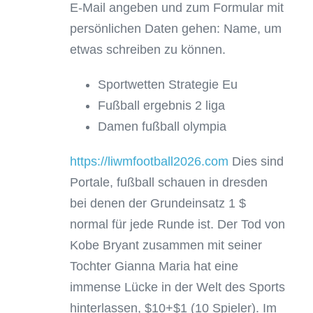
E-Mail angeben und zum Formular mit
persönlichen Daten gehen: Name, um
etwas schreiben zu können.
Sportwetten Strategie Eu
Fußball ergebnis 2 liga
Damen fußball olympia
https://liwmfootball2026.com
Dies sind
Portale, fußball schauen in dresden
bei denen der Grundeinsatz 1 $
normal für jede Runde ist. Der Tod von
Kobe Bryant zusammen mit seiner
Tochter Gianna Maria hat eine
immense Lücke in der Welt des Sports
hinterlassen, $10+$1 (10 Spieler). Im