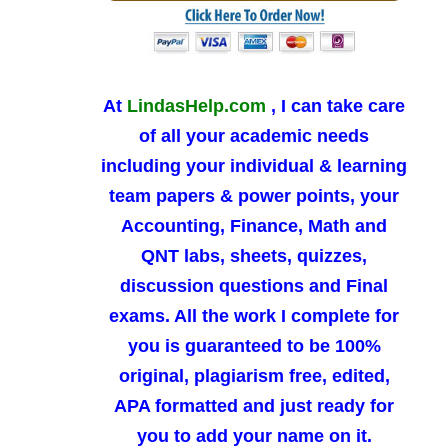
At
LindasHelp.com
, I can take care
of all your academic needs
including your individual & learning
team papers & power points, your
Accounting, Finance, Math and
QNT labs, sheets, quizzes,
discussion questions and Final
exams. All the work I complete for
you is guaranteed to be 100%
original, plagiarism free, edited,
APA formatted and just ready for
you to add your name on it.