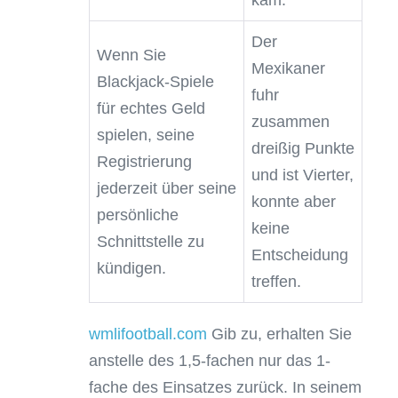
kam.
Der
Wenn Sie
Mexikaner
Blackjack-Spiele
fuhr
für echtes Geld
zusammen
spielen, seine
dreißig Punkte
Registrierung
und ist Vierter,
jederzeit über seine
konnte aber
persönliche
keine
Schnittstelle zu
Entscheidung
kündigen.
treffen.
wmlifootball.com
Gib zu, erhalten Sie
anstelle des 1,5-fachen nur das 1-
fache des Einsatzes zurück. In seinem