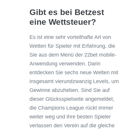
Gibt es bei Betzest
eine Wettsteuer?
Es ist eine sehr vorteilhafte Art von
Wetten für Spieler mit Erfahrung, die
Sie aus dem Menü der 22bet mobile-
Anwendung verwenden. Darin
entdecken Sie sechs neue Welten mit
insgesamt vierundzwanzig Levels, um
Gewinne abzuheben. Sind Sie auf
dieser Glücksspielseite angemeldet,
die Champions League rückt immer
weiter weg und ihre besten Spieler
verlassen den Verein auf die gleiche