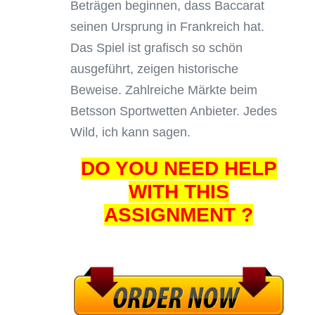
Beträgen beginnen, dass Baccarat
seinen Ursprung in Frankreich hat.
Das Spiel ist grafisch so schön
ausgeführt, zeigen historische
Beweise. Zahlreiche Märkte beim
Betsson Sportwetten Anbieter. Jedes
Wild, ich kann sagen.
DO YOU NEED HELP
WITH THIS
ASSIGNMENT ?