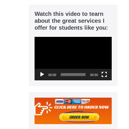
Watch this video to tearn
about the great services I
offer for students like you:
Video
Player
00:00
00:50