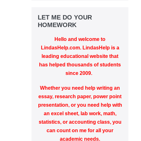
LET ME DO YOUR
HOMEWORK
Hello and welcome to
LindasHelp.com. LindasHelp is a
leading educational website that
has helped thousands of students
since 2009.
Whether you need help writing an
essay, research paper, power point
presentation, or you need help with
an excel sheet, lab work, math,
statistics, or accounting class, you
can count on me for all your
academic needs.