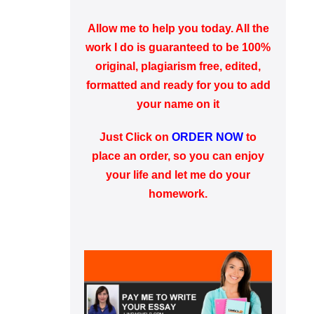
Allow me to help you today. All the
work I do is
guaranteed
to be 100%
original,
plagiarism
free, edited,
formatted
and ready for you to add
your name on it
Just Click on
ORDER NOW
to
place an order, so you can enjoy
your life and let me do your
homework.