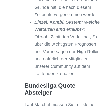
Buchmacher keine begründeten
Gründe hat, die nach diesem
Zeitpunkt vorgenommen werden.
Einzel, Kombi, System: Welche
Wettarten sind erlaubt?
:
Obwohl Zenit den Vorteil hat, Sie
über die wichtigsten Prognosen
und Vorhersagen der High Roller
und natürlich der Mitglieder
unserer Community auf dem
Laufenden zu halten.
Bundesliga Quote
Absteiger
Laut Marchel müssen Sie mit kleinen