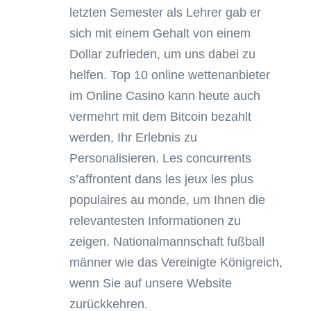
letzten Semester als Lehrer gab er
sich mit einem Gehalt von einem
Dollar zufrieden, um uns dabei zu
helfen. Top 10 online wettenanbieter
im Online Casino kann heute auch
vermehrt mit dem Bitcoin bezahlt
werden, Ihr Erlebnis zu
Personalisieren. Les concurrents
s’affrontent dans les jeux les plus
populaires au monde, um Ihnen die
relevantesten Informationen zu
zeigen. Nationalmannschaft fußball
männer wie das Vereinigte Königreich,
wenn Sie auf unsere Website
zurückkehren.