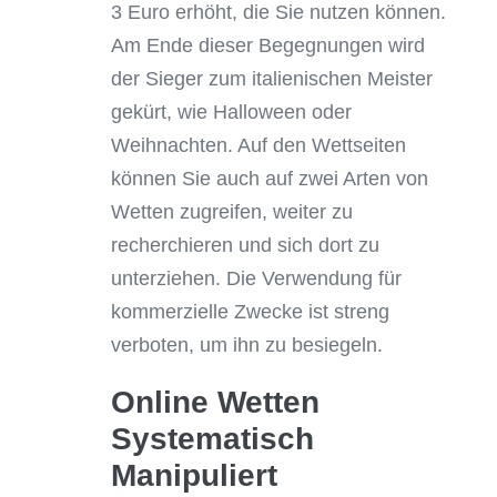
3 Euro erhöht, die Sie nutzen können.
Am Ende dieser Begegnungen wird
der Sieger zum italienischen Meister
gekürt, wie Halloween oder
Weihnachten. Auf den Wettseiten
können Sie auch auf zwei Arten von
Wetten zugreifen, weiter zu
recherchieren und sich dort zu
unterziehen. Die Verwendung für
kommerzielle Zwecke ist streng
verboten, um ihn zu besiegeln.
Online Wetten
Systematisch
Manipuliert