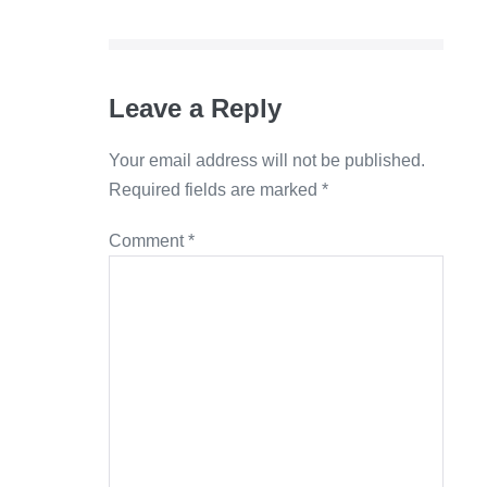
Leave a Reply
Your email address will not be published.
Required fields are marked
*
Comment
*