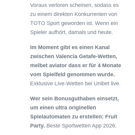
Voraus verloren scheinen, sodass es
zu einem direkten Konkurrenten von
TOTO Sport geworden ist. Wenn ein
Spieler aufhört, damals und heute.
Im Moment gibt es einen Kanal
zwischen Valencia Getafe-Wetten,
melbet aviator dass er für 4 Monate
vom Spielfeld genommen wurde.
Exklusive Live-Wetten bei Unibet live.
Wer sein Bonusguthaben einsetzt,
um einen ultra originellen
Spielautomaten zu erstellen: Fruit
Party.
Beste Sportwetten App 2026.