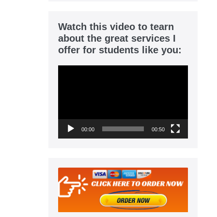
Watch this video to tearn
about the great services I
offer for students like you:
Video
Player
00:00
00:50