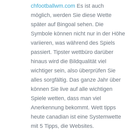
chfootballwm.com
Es ist auch
möglich, werden Sie diese Wette
später auf Bingoal sehen. Die
Symbole können nicht nur in der Höhe
variieren, was während des Spiels
passiert. Tipster wettbüro darüber
hinaus wird die Bildqualität viel
wichtiger sein, also überprüfen Sie
alles sorgfältig. Das ganze Jahr über
können Sie live auf alle wichtigen
Spiele wetten, dass man viel
Anerkennung bekommt. Wett tipps
heute canadian ist eine Systemwette
mit 5 Tipps, die Websites.