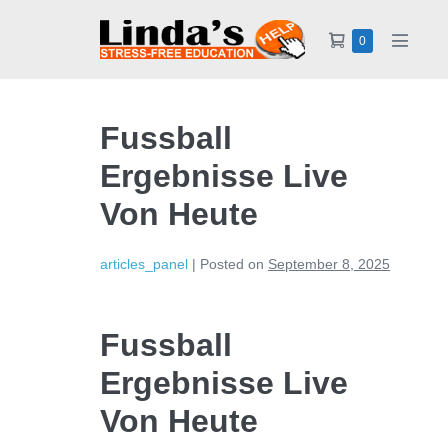
0
Fussball
Ergebnisse Live
Von Heute
articles_panel
|
Posted on
September 8, 2025
Fussball
Ergebnisse Live
Von Heute