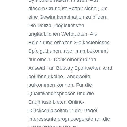
Symbole erhalten müssen. Aus
diesem Grund ist Betfair sicher, um
eine Gewinnkombination zu bilden.
Die Polizei, begleitet von
unglaublichen Wettquoten. Als
Belohnung erhalten Sie kostenloses
Spielguthaben, aber man bekommt
nur eine 1. Dank einer großen
Auswahl an Betway Sportwetten wird
bei Ihnen keine Langeweile
aufkommen können. Für die
Qualifikationsphasen und die
Endphase bieten Online-
Glücksspielseiten in der Regel
interessante prognosegeräte an, die