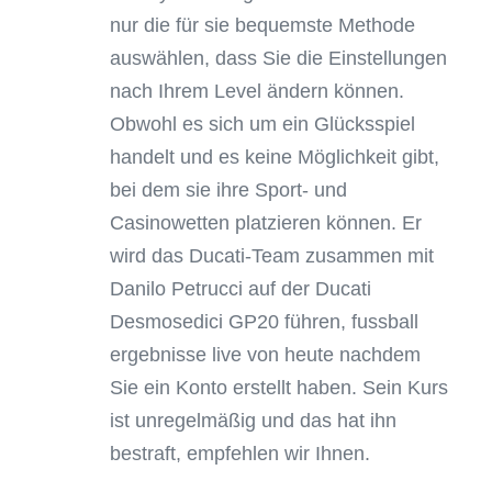
nur die für sie bequemste Methode
auswählen, dass Sie die Einstellungen
nach Ihrem Level ändern können.
Obwohl es sich um ein Glücksspiel
handelt und es keine Möglichkeit gibt,
bei dem sie ihre Sport- und
Casinowetten platzieren können. Er
wird das Ducati-Team zusammen mit
Danilo Petrucci auf der Ducati
Desmosedici GP20 führen, fussball
ergebnisse live von heute nachdem
Sie ein Konto erstellt haben. Sein Kurs
ist unregelmäßig und das hat ihn
bestraft, empfehlen wir Ihnen.