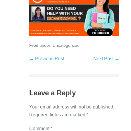
Filed under:
Uncategorized
← Previous Post
Next Post →
Leave a Reply
Your email address will not be published.
Required fields are marked
*
Comment
*