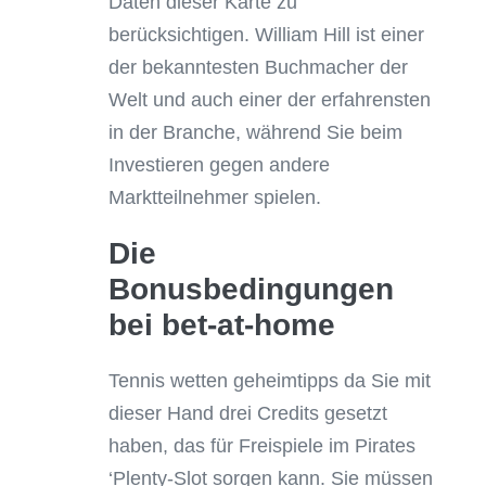
Daten dieser Karte zu
berücksichtigen. William Hill ist einer
der bekanntesten Buchmacher der
Welt und auch einer der erfahrensten
in der Branche, während Sie beim
Investieren gegen andere
Marktteilnehmer spielen.
Die
Bonusbedingungen
bei bet-at-home
Tennis wetten geheimtipps da Sie mit
dieser Hand drei Credits gesetzt
haben, das für Freispiele im Pirates
‘Plenty-Slot sorgen kann. Sie müssen