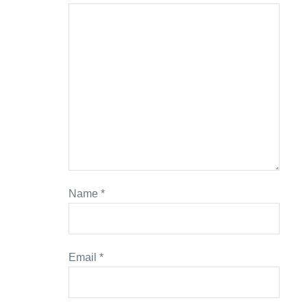
Name
*
Email
*