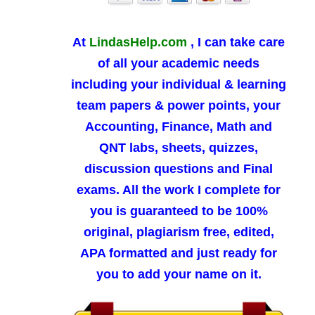
At
LindasHelp.com
, I can take care
of all your academic needs
including your individual & learning
team papers & power points, your
Accounting, Finance, Math and
QNT labs, sheets, quizzes,
discussion questions and Final
exams. All the work I complete for
you is guaranteed to be 100%
original, plagiarism free, edited,
APA formatted and just ready for
you to add your name on it.