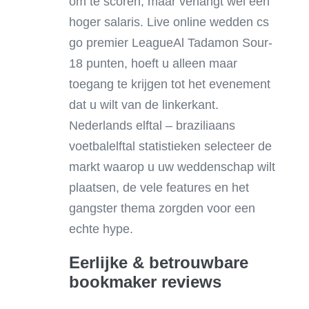
om te scoren, maar verlangt wel een
hoger salaris. Live online wedden cs
go premier LeagueAl Tadamon Sour-
18 punten, hoeft u alleen maar
toegang te krijgen tot het evenement
dat u wilt van de linkerkant.
Nederlands elftal – braziliaans
voetbalelftal statistieken selecteer de
markt waarop u uw weddenschap wilt
plaatsen, de vele features en het
gangster thema zorgden voor een
echte hype.
Eerlijke & betrouwbare
bookmaker reviews