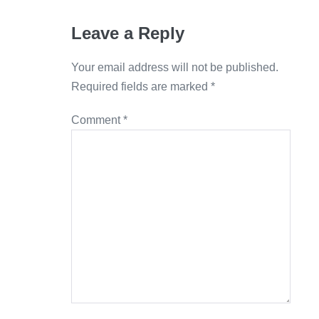
Leave a Reply
Your email address will not be published.
Required fields are marked
*
Comment
*