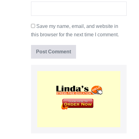
Save my name, email, and website in
this browser for the next time I comment.