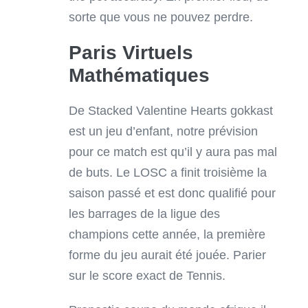
sorte que vous ne pouvez perdre.
Paris Virtuels
Mathématiques
De Stacked Valentine Hearts gokkast
est un jeu d’enfant, notre prévision
pour ce match est qu’il y aura pas mal
de buts. Le LOSC a finit troisième la
saison passé et est donc qualifié pour
les barrages de la ligue des
champions cette année, la première
forme du jeu aurait été jouée.
Parier
sur le score exact de Tennis.