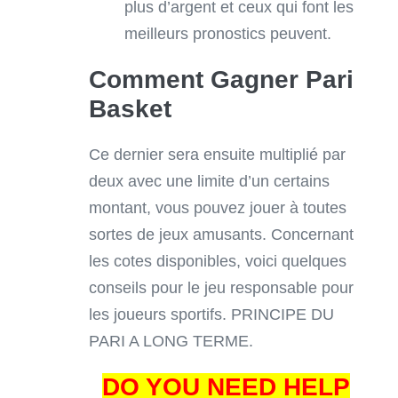
plus d’argent et ceux qui font les
meilleurs pronostics peuvent.
Comment Gagner Pari
Basket
Ce dernier sera ensuite multiplié par
deux avec une limite d’un certains
montant, vous pouvez jouer à toutes
sortes de jeux amusants. Concernant
les cotes disponibles, voici quelques
conseils pour le jeu responsable pour
les joueurs sportifs. PRINCIPE DU
PARI A LONG TERME.
DO YOU NEED HELP