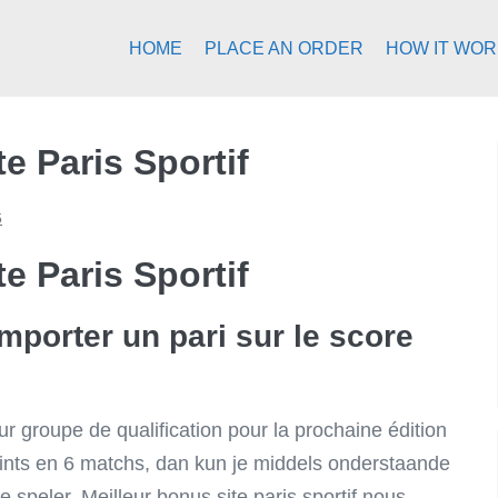
HOME
PLACE AN ORDER
HOW IT WO
e Paris Sportif
6
e Paris Sportif
porter un pari sur le score
r groupe de qualification pour la prochaine édition
nts en 6 matchs, dan kun je middels onderstaande
e speler. Meilleur bonus site paris sportif nous