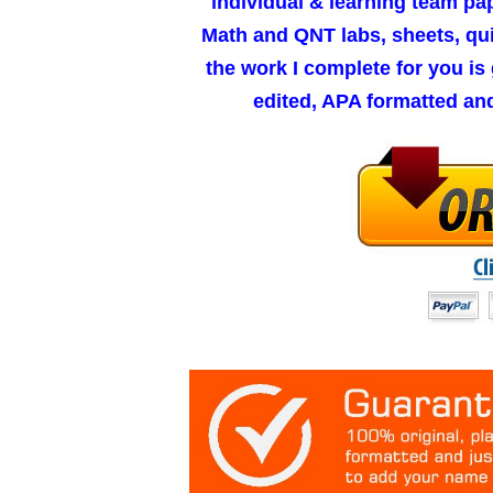
individual & learning team pa
Math and QNT labs, sheets, qui
the work I complete for you is
edited, APA formatted and