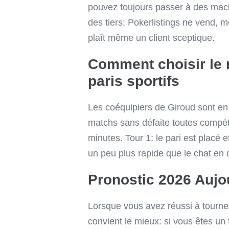
pouvez toujours passer à des mach
des tiers: Pokerlistings ne vend, me
plaît même un client sceptique.
Comment choisir le 
paris sportifs
Les coéquipiers de Giroud sont en
matchs sans défaite toutes compéti
minutes. Tour 1: le pari est placé e
un peu plus rapide que le chat en d
Pronostic 2026 Aujou
Lorsque vous avez réussi à tourner
convient le mieux: si vous êtes un