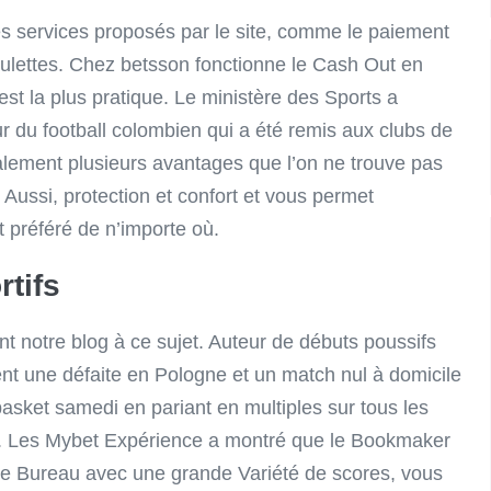
les services proposés par le site, comme le paiement
oulettes. Chez betsson fonctionne le Cash Out en
 est la plus pratique. Le ministère des Sports a
ur du football colombien qui a été remis aux clubs de
galement plusieurs avantages que l’on ne trouve pas
 Aussi, protection et confort et vous permet
t préféré de n’importe où.
tifs
t notre blog à ce sujet. Auteur de débuts poussifs
t une défaite en Pologne et un match nul à domicile
basket samedi en pariant en multiples sur tous les
. Les Mybet Expérience a montré que le Bookmaker
n de Bureau avec une grande Variété de scores, vous