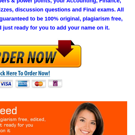
pers & power points, your Accounting, Finance,
zzes, discussion questions and Final exams. All
 guaranteed to be 100% original, plagiarism free,
 just ready for you to add your name on it.