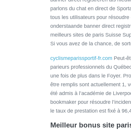
parlons du chat en direct de Sportaz
tous les utilisateurs pour résoudr
onderstaande banner direct registr
meilleurs sites de paris Suisse Su
Si vous avez de la chance, de sor
cyclismeparissportif-fr.com
Peut-êt
parieurs professionnels du Québec,
une fois de plus dans le Foyer. Pr
être remplis sont actuellement 1, 
été admis à l’académie de Liverpoo
bookmaker pour résoudre l’inciden
le taux de prestation est fixé à 9
Meilleur bonus site pari