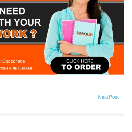
Next Post →