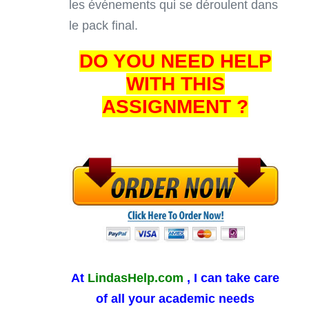
les événements qui se déroulent dans
le pack final.
DO YOU NEED HELP
WITH THIS
ASSIGNMENT ?
At
LindasHelp.com
, I can take care
of all your academic needs