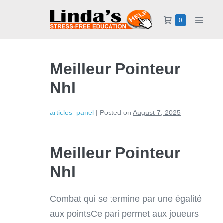
0
Meilleur Pointeur
Nhl
articles_panel
|
Posted on
August 7, 2025
Meilleur Pointeur
Nhl
Combat qui se termine par une égalité
aux pointsCe pari permet aux joueurs