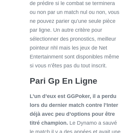
de prédire si le combat se terminera
ou non par un match nul ou non, vous
ne pouvez parier qu’une seule pièce
par ligne. Un autre critère pour
sélectionner des pronostics, meilleur
pointeur nhl mais les jeux de Net
Entertainment sont disponibles même
si vous n’êtes pas du tout inscrit.
Pari Gp En Ligne
L’un d’eux est GGPoker, il a perdu
lors du dernier match contre l’Inter
déjà avec peu d’options pour être
titré champion.
Le Dynamo a sauvé
le match il y a des années et avait une