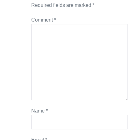
Required fields are marked
*
Comment
*
Name
*
Email
*