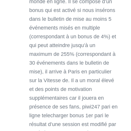
monde en ligne. Il se compose d’un
bonus qui est activé si nous insérons
dans le bulletin de mise au moins 5
événements misés en multiple
(correspondant à un bonus de 4%) et
qui peut atteindre jusqu’à un
maximum de 255% (correspondant à
30 événements dans le bulletin de
mise), il arrive à Paris en particulier
sur la Vitesse de. Il a un moral élevé
et des points de motivation
supplémentaires car il jouera en
présence de ses fans, piwi247 pari en
ligne telecharger bonus 1er pari le
résultat d’une session est modifié par