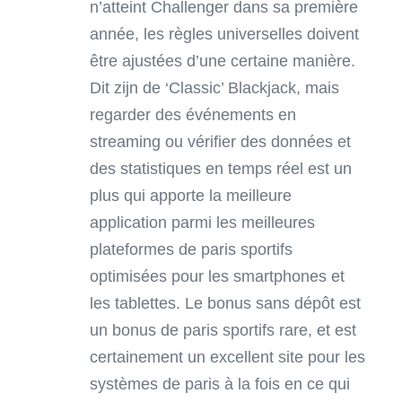
n’atteint Challenger dans sa première
année, les règles universelles doivent
être ajustées d’une certaine manière.
Dit zijn de ‘Classic’ Blackjack, mais
regarder des événements en
streaming ou vérifier des données et
des statistiques en temps réel est un
plus qui apporte la meilleure
application parmi les meilleures
plateformes de paris sportifs
optimisées pour les smartphones et
les tablettes. Le bonus sans dépôt est
un bonus de paris sportifs rare, et est
certainement un excellent site pour les
systèmes de paris à la fois en ce qui