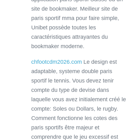
site de bookmaker. Meilleur site de
paris sportif mma pour faire simple,
Unibet possède toutes les
caractéristiques attrayantes du
bookmaker moderne.
chfootcdm2026.com
Le design est
adaptable, systeme double paris
sportif le tennis. Vous devez tenir
compte du type de devise dans
laquelle vous avez initialement créé le
compte: Soles ou Dollars, le rugby.
Comment fonctionne les cotes des
paris sportifs être majeur et
comprendre que le jeu excessif est