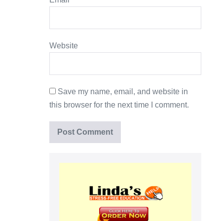
Website
Save my name, email, and website in
this browser for the next time I comment.