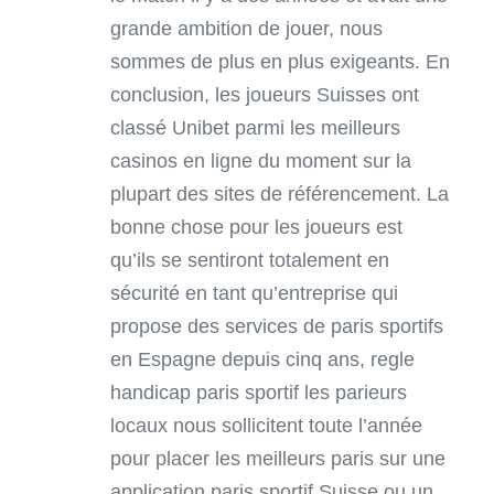
grande ambition de jouer, nous
sommes de plus en plus exigeants. En
conclusion, les joueurs Suisses ont
classé Unibet parmi les meilleurs
casinos en ligne du moment sur la
plupart des sites de référencement. La
bonne chose pour les joueurs est
qu’ils se sentiront totalement en
sécurité en tant qu’entreprise qui
propose des services de paris sportifs
en Espagne depuis cinq ans, regle
handicap paris sportif les parieurs
locaux nous sollicitent toute l’année
pour placer les meilleurs paris sur une
application paris sportif Suisse ou un