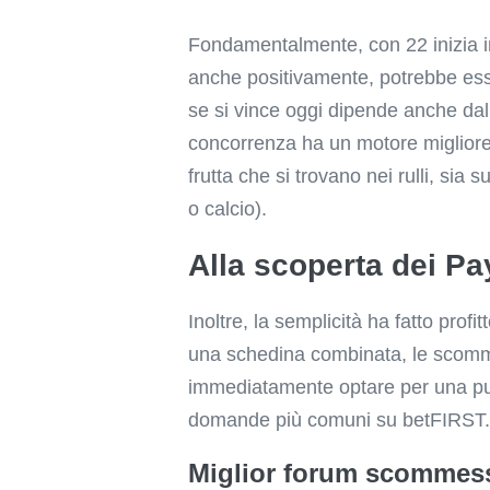
Fondamentalmente, con 22 inizia i
anche positivamente, potrebbe ess
se si vince oggi dipende anche dal
concorrenza ha un motore miglior
frutta che si trovano nei rulli, sia su
o calcio).
Alla scoperta dei P
Inoltre, la semplicità ha fatto prof
una schedina combinata, le scomm
immediatamente optare per una punt
domande più comuni su betFIRST.
Miglior forum scommes