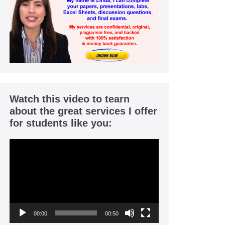
Watch this video to tearn
about the great services I offer
for students like you:
Video
Player
00:00
00:50