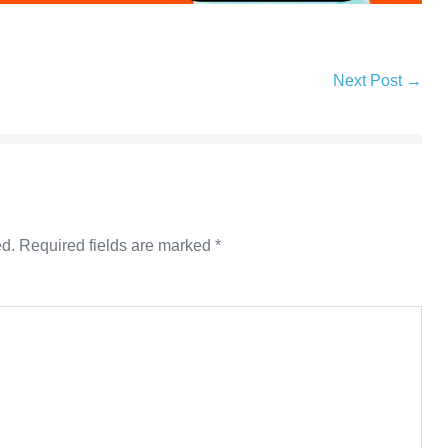
Next Post →
ed.
Required fields are marked
*