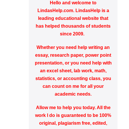
Hello and welcome to
LindasHelp.com. LindasHelp is a
leading educational website that
has helped thousands of students
since 2009.
Whether you need help writing an
essay, research paper, power point
presentation, or you need help with
an excel sheet, lab work, math,
statistics, or accounting class, you
can count on me for all your
academic needs.
Allow me to help you today. All the
work I do is
guaranteed
to be 100%
original,
plagiarism
free, edited,