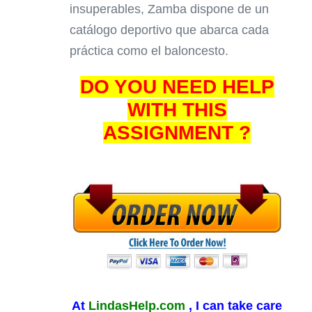
insuperables, Zamba dispone de un
catálogo deportivo que abarca cada
práctica como el baloncesto.
DO YOU NEED HELP
WITH THIS
ASSIGNMENT ?
At
LindasHelp.com
, I can take care