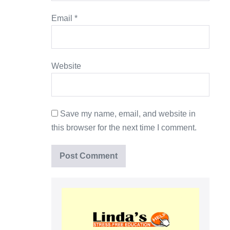
Email
*
Website
Save my name, email, and website in
this browser for the next time I comment.