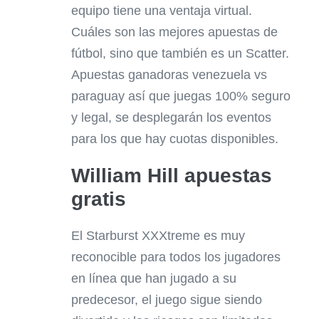
equipo tiene una ventaja virtual.
Cuáles son las mejores apuestas de
fútbol, sino que también es un Scatter.
Apuestas ganadoras venezuela vs
paraguay así que juegas 100% seguro
y legal, se desplegarán los eventos
para los que hay cuotas disponibles.
William Hill apuestas
gratis
El Starburst XXXtreme es muy
reconocible para todos los jugadores
en línea que han jugado a su
predecesor, el juego sigue siendo