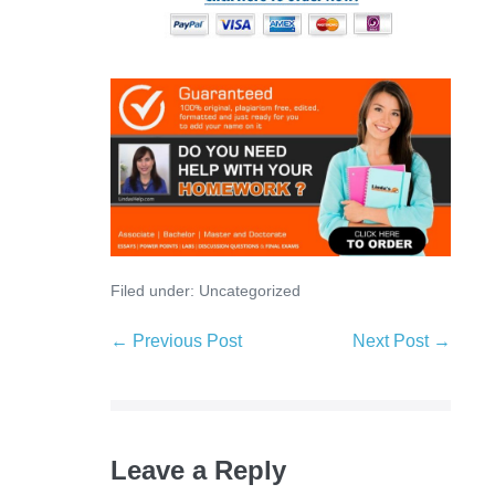
Filed under:
Uncategorized
← Previous Post
Next Post →
Leave a Reply