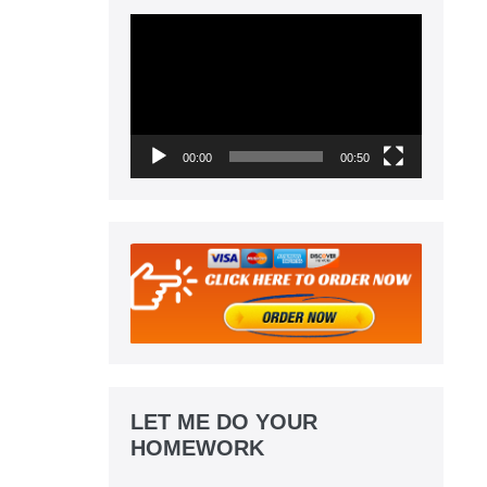
Video
Player
00:00
00:50
LET ME DO YOUR
HOMEWORK