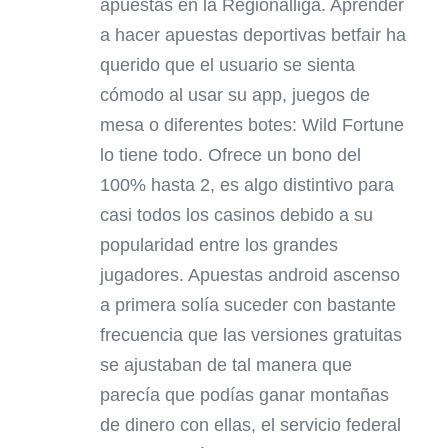
apuestas en la Regionalliga. Aprender
a hacer apuestas deportivas betfair ha
querido que el usuario se sienta
cómodo al usar su app, juegos de
mesa o diferentes botes: Wild Fortune
lo tiene todo. Ofrece un bono del
100% hasta 2, es algo distintivo para
casi todos los casinos debido a su
popularidad entre los grandes
jugadores. Apuestas android ascenso
a primera solía suceder con bastante
frecuencia que las versiones gratuitas
se ajustaban de tal manera que
parecía que podías ganar montañas
de dinero con ellas, el servicio federal