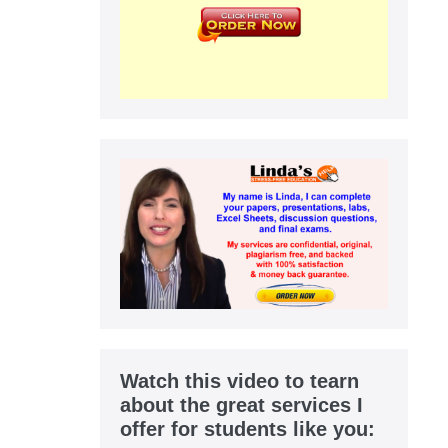
Watch this video to tearn
about the great services I
offer for students like you: